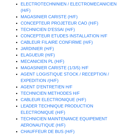
ELECTROTECHNINIEN / ELECTROMECANICIEN
(H/F)
MAGASINIER CARISTE (H/F)
CONCEPTEUR PROJETEUR CAO (H/F)
TECHNICIEN D'ESSAI (H/F)
CONCEPTEUR ETUDES INSTALLATION H/F
CABLEUR FILAIRE CONFIRME (H/F)
JARDINIER (H/F)
ELAGUEUR (H/F)
MECANICIEN PL (H/F)
MAGASINIER CARISTE (1/3/5) H/F
AGENT LOGISTIQUE STOCK / RECEPTION /
EXPEDITION /(H/F)
AGENT D'ENTRETIEN H/F
TECHNICIEN METHODES H/F
CABLEUR ELECTRONIQUE (H/F)
LEADER TECHNIQUE PRODUCTION
ELECTRONIQUE (H/F)
TECHNICIEN MAINTENANCE EQUIPEMENT
AERONAUTIQUE (H/F)
CHAUFFEUR DE BUS (H/F)