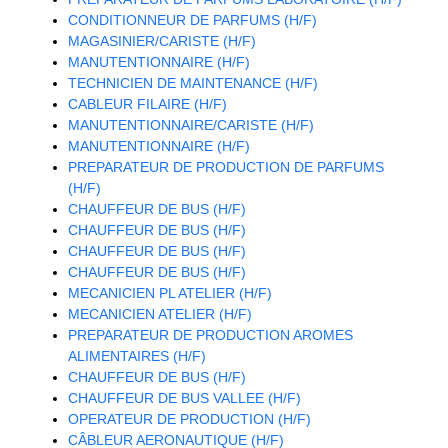
CONDITIONNEUR DE PARFUMS (H/F)
MAGASINIER/CARISTE (H/F)
MANUTENTIONNAIRE (H/F)
TECHNICIEN DE MAINTENANCE (H/F)
CABLEUR FILAIRE (H/F)
MANUTENTIONNAIRE/CARISTE (H/F)
MANUTENTIONNAIRE (H/F)
PREPARATEUR DE PRODUCTION DE PARFUMS
(H/F)
CHAUFFEUR DE BUS (H/F)
CHAUFFEUR DE BUS (H/F)
CHAUFFEUR DE BUS (H/F)
CHAUFFEUR DE BUS (H/F)
MECANICIEN PL ATELIER (H/F)
MECANICIEN ATELIER (H/F)
PREPARATEUR DE PRODUCTION AROMES
ALIMENTAIRES (H/F)
CHAUFFEUR DE BUS (H/F)
CHAUFFEUR DE BUS VALLEE (H/F)
OPERATEUR DE PRODUCTION (H/F)
CÂBLEUR AERONAUTIQUE (H/F)