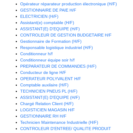
Opérateur réparateur production électronique (H/F)
GESTIONNAIRE DE PAIE H/F
ELECTRICIEN (H/F)
Assistant(e) comptable (H/F)
ASSISTANT(E) D'EQUIPE (H/F)
CONTROLEUR DE GESTION BUDGETAIRE H/F
Gestionnaire de Formation (H/F)
Responsable logistique industriel (H/F)
Conditionneur h/f
Conditionneur équipe soir h/f
PREPARATEUR DE COMMANDES (H/F)
Conducteur de ligne H/F
OPERATEUR POLYVALENT H/F
Comptable auxilaire (H/F)
TECHNICIEN PNEUS PL (H/F)
ASSISTANT(E) D'EQUIPE (H/F)
Chargé Relation Client (H/F)
LOGISTICIEN MAGASIN H/F
GESTIONNAIRE RH H/F
Technicien Maintenance Industrielle (H/F)
CONTROLEUR D'ENTREE/ QUALITE PRODUIT