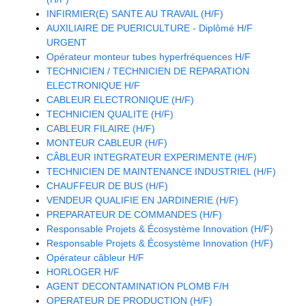
INFIRMIER(E) SANTE AU TRAVAIL (H/F)
AUXILIAIRE DE PUERICULTURE - Diplômé H/F
URGENT
Opérateur monteur tubes hyperfréquences H/F
TECHNICIEN / TECHNICIEN DE REPARATION
ELECTRONIQUE H/F
CABLEUR ELECTRONIQUE (H/F)
TECHNICIEN QUALITE (H/F)
CABLEUR FILAIRE (H/F)
MONTEUR CABLEUR (H/F)
CÂBLEUR INTEGRATEUR EXPERIMENTE (H/F)
TECHNICIEN DE MAINTENANCE INDUSTRIEL (H/F)
CHAUFFEUR DE BUS (H/F)
VENDEUR QUALIFIE EN JARDINERIE (H/F)
PREPARATEUR DE COMMANDES (H/F)
Responsable Projets & Écosystème Innovation (H/F)
Responsable Projets & Écosystème Innovation (H/F)
Opérateur câbleur H/F
HORLOGER H/F
AGENT DECONTAMINATION PLOMB F/H
OPERATEUR DE PRODUCTION (H/F)