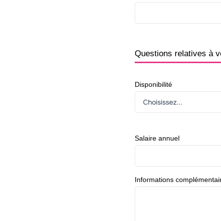
Questions relatives à v
Disponibilité
Salaire annuel
Informations complémentai