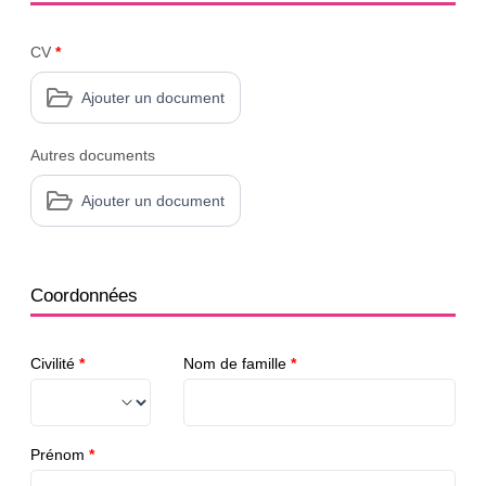
CV
*
Ajouter un document
Autres documents
Ajouter un document
Coordonnées
Civilité
*
Nom de famille
*
Prénom
*