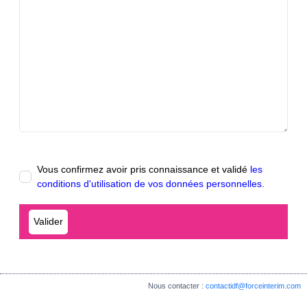
Vous confirmez avoir pris connaissance et validé
les
conditions d'utilisation de vos données personnelles.
Nous contacter :
contactidf@forceinterim.com