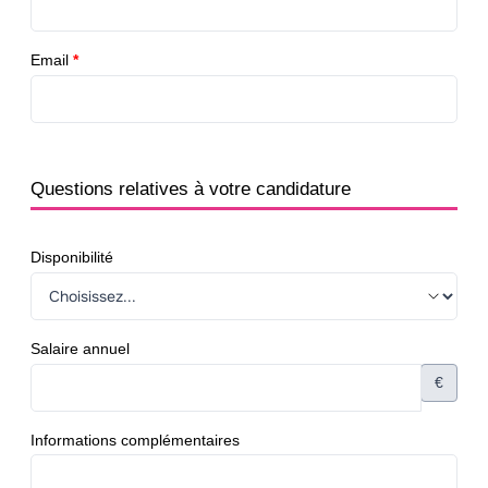
Email
*
Questions relatives à votre candidature
Disponibilité
Salaire annuel
€
Informations complémentaires