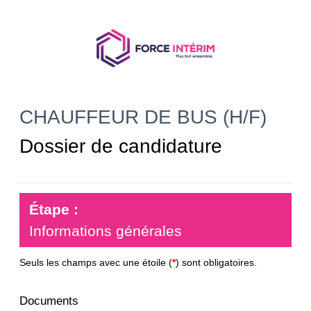
CHAUFFEUR DE BUS (H/F)
Dossier de candidature
Étape :
Informations générales
Seuls les champs avec une étoile (
*
) sont obligatoires.
Documents