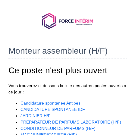
Monteur assembleur (H/F)
Ce poste n'est plus ouvert
Vous trouverez ci-dessous la liste des autres postes ouverts à
ce jour :
Candidature spontanée Antibes
CANDIDATURE SPONTANEE IDF
JARDINIER H/F
PREPARATEUR DE PARFUMS LABORATOIRE (H/F)
CONDITIONNEUR DE PARFUMS (H/F)
MAGASINIER/CARISTE (H/F)