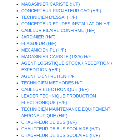
MAGASINIER CARISTE (H/F)
CONCEPTEUR PROJETEUR CAO (H/F)
TECHNICIEN D'ESSAI (H/F)
CONCEPTEUR ETUDES INSTALLATION H/F
CABLEUR FILAIRE CONFIRME (H/F)
JARDINIER (H/F)
ELAGUEUR (H/F)
MECANICIEN PL (H/F)
MAGASINIER CARISTE (1/3/5) H/F
AGENT LOGISTIQUE STOCK / RECEPTION /
EXPEDITION /(H/F)
AGENT D'ENTRETIEN H/F
TECHNICIEN METHODES H/F
CABLEUR ELECTRONIQUE (H/F)
LEADER TECHNIQUE PRODUCTION
ELECTRONIQUE (H/F)
TECHNICIEN MAINTENANCE EQUIPEMENT
AERONAUTIQUE (H/F)
CHAUFFEUR DE BUS (H/F)
CHAUFFEUR DE BUS SCOLAIRE (H/F)
CHAUFFEUR DE BUS SCOLAIRE (H/F)