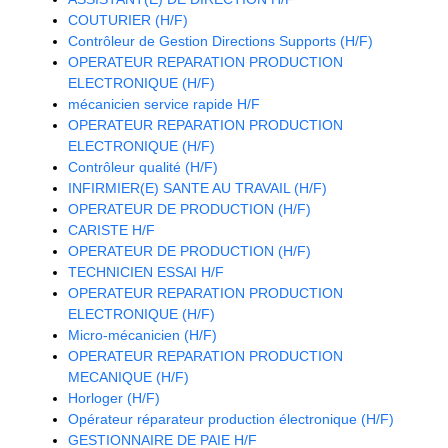
COUTURIER (H/F)
Contrôleur de Gestion Directions Supports (H/F)
OPERATEUR REPARATION PRODUCTION
ELECTRONIQUE (H/F)
mécanicien service rapide H/F
OPERATEUR REPARATION PRODUCTION
ELECTRONIQUE (H/F)
Contrôleur qualité (H/F)
INFIRMIER(E) SANTE AU TRAVAIL (H/F)
OPERATEUR DE PRODUCTION (H/F)
CARISTE H/F
OPERATEUR DE PRODUCTION (H/F)
TECHNICIEN ESSAI H/F
OPERATEUR REPARATION PRODUCTION
ELECTRONIQUE (H/F)
Micro-mécanicien (H/F)
OPERATEUR REPARATION PRODUCTION
MECANIQUE (H/F)
Horloger (H/F)
Opérateur réparateur production électronique (H/F)
GESTIONNAIRE DE PAIE H/F