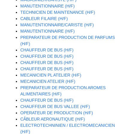
MANUTENTIONNAIRE (H/F)
TECHNICIEN DE MAINTENANCE (H/F)
CABLEUR FILAIRE (H/F)
MANUTENTIONNAIRE/CARISTE (H/F)
MANUTENTIONNAIRE (H/F)
PREPARATEUR DE PRODUCTION DE PARFUMS
(H/F)
CHAUFFEUR DE BUS (H/F)
CHAUFFEUR DE BUS (H/F)
CHAUFFEUR DE BUS (H/F)
CHAUFFEUR DE BUS (H/F)
MECANICIEN PL ATELIER (H/F)
MECANICIEN ATELIER (H/F)
PREPARATEUR DE PRODUCTION AROMES
ALIMENTAIRES (H/F)
CHAUFFEUR DE BUS (H/F)
CHAUFFEUR DE BUS VALLEE (H/F)
OPERATEUR DE PRODUCTION (H/F)
CÂBLEUR AERONAUTIQUE (H/F)
ELECTROTECHNINIEN / ELECTROMECANICIEN
(H/F)