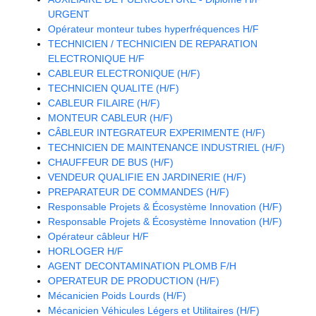
URGENT
Opérateur monteur tubes hyperfréquences H/F
TECHNICIEN / TECHNICIEN DE REPARATION
ELECTRONIQUE H/F
CABLEUR ELECTRONIQUE (H/F)
TECHNICIEN QUALITE (H/F)
CABLEUR FILAIRE (H/F)
MONTEUR CABLEUR (H/F)
CÂBLEUR INTEGRATEUR EXPERIMENTE (H/F)
TECHNICIEN DE MAINTENANCE INDUSTRIEL (H/F)
CHAUFFEUR DE BUS (H/F)
VENDEUR QUALIFIE EN JARDINERIE (H/F)
PREPARATEUR DE COMMANDES (H/F)
Responsable Projets & Écosystème Innovation (H/F)
Responsable Projets & Écosystème Innovation (H/F)
Opérateur câbleur H/F
HORLOGER H/F
AGENT DECONTAMINATION PLOMB F/H
OPERATEUR DE PRODUCTION (H/F)
Mécanicien Poids Lourds (H/F)
Mécanicien Véhicules Légers et Utilitaires (H/F)