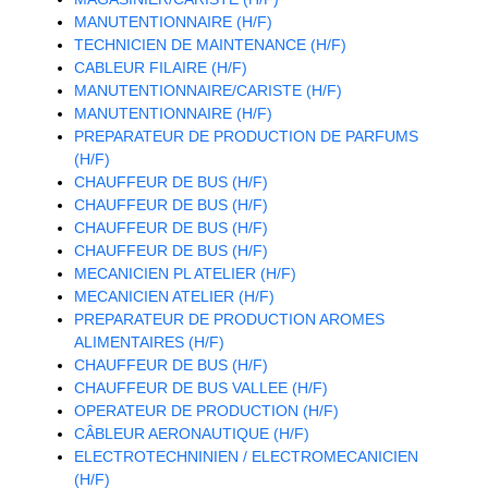
MANUTENTIONNAIRE (H/F)
TECHNICIEN DE MAINTENANCE (H/F)
CABLEUR FILAIRE (H/F)
MANUTENTIONNAIRE/CARISTE (H/F)
MANUTENTIONNAIRE (H/F)
PREPARATEUR DE PRODUCTION DE PARFUMS
(H/F)
CHAUFFEUR DE BUS (H/F)
CHAUFFEUR DE BUS (H/F)
CHAUFFEUR DE BUS (H/F)
CHAUFFEUR DE BUS (H/F)
MECANICIEN PL ATELIER (H/F)
MECANICIEN ATELIER (H/F)
PREPARATEUR DE PRODUCTION AROMES
ALIMENTAIRES (H/F)
CHAUFFEUR DE BUS (H/F)
CHAUFFEUR DE BUS VALLEE (H/F)
OPERATEUR DE PRODUCTION (H/F)
CÂBLEUR AERONAUTIQUE (H/F)
ELECTROTECHNINIEN / ELECTROMECANICIEN
(H/F)