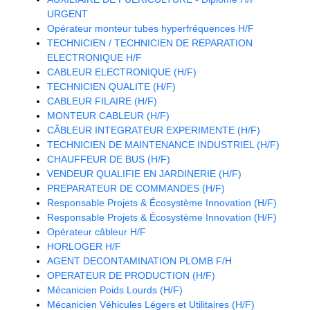
URGENT
Opérateur monteur tubes hyperfréquences H/F
TECHNICIEN / TECHNICIEN DE REPARATION
ELECTRONIQUE H/F
CABLEUR ELECTRONIQUE (H/F)
TECHNICIEN QUALITE (H/F)
CABLEUR FILAIRE (H/F)
MONTEUR CABLEUR (H/F)
CÂBLEUR INTEGRATEUR EXPERIMENTE (H/F)
TECHNICIEN DE MAINTENANCE INDUSTRIEL (H/F)
CHAUFFEUR DE BUS (H/F)
VENDEUR QUALIFIE EN JARDINERIE (H/F)
PREPARATEUR DE COMMANDES (H/F)
Responsable Projets & Écosystème Innovation (H/F)
Responsable Projets & Écosystème Innovation (H/F)
Opérateur câbleur H/F
HORLOGER H/F
AGENT DECONTAMINATION PLOMB F/H
OPERATEUR DE PRODUCTION (H/F)
Mécanicien Poids Lourds (H/F)
Mécanicien Véhicules Légers et Utilitaires (H/F)