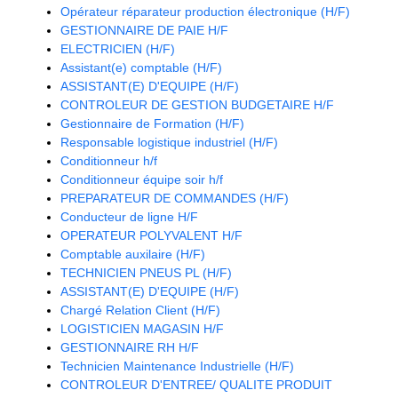
Opérateur réparateur production électronique (H/F)
GESTIONNAIRE DE PAIE H/F
ELECTRICIEN (H/F)
Assistant(e) comptable (H/F)
ASSISTANT(E) D'EQUIPE (H/F)
CONTROLEUR DE GESTION BUDGETAIRE H/F
Gestionnaire de Formation (H/F)
Responsable logistique industriel (H/F)
Conditionneur h/f
Conditionneur équipe soir h/f
PREPARATEUR DE COMMANDES (H/F)
Conducteur de ligne H/F
OPERATEUR POLYVALENT H/F
Comptable auxilaire (H/F)
TECHNICIEN PNEUS PL (H/F)
ASSISTANT(E) D'EQUIPE (H/F)
Chargé Relation Client (H/F)
LOGISTICIEN MAGASIN H/F
GESTIONNAIRE RH H/F
Technicien Maintenance Industrielle (H/F)
CONTROLEUR D'ENTREE/ QUALITE PRODUIT