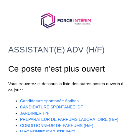
ASSISTANT(E) ADV (H/F)
Ce poste n'est plus ouvert
Vous trouverez ci-dessous la liste des autres postes ouverts à
ce jour :
Candidature spontanée Antibes
CANDIDATURE SPONTANEE IDF
JARDINIER H/F
PREPARATEUR DE PARFUMS LABORATOIRE (H/F)
CONDITIONNEUR DE PARFUMS (H/F)
MAGASINIER/CARISTE (H/F)