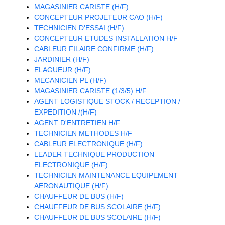
MAGASINIER CARISTE (H/F)
CONCEPTEUR PROJETEUR CAO (H/F)
TECHNICIEN D'ESSAI (H/F)
CONCEPTEUR ETUDES INSTALLATION H/F
CABLEUR FILAIRE CONFIRME (H/F)
JARDINIER (H/F)
ELAGUEUR (H/F)
MECANICIEN PL (H/F)
MAGASINIER CARISTE (1/3/5) H/F
AGENT LOGISTIQUE STOCK / RECEPTION /
EXPEDITION /(H/F)
AGENT D'ENTRETIEN H/F
TECHNICIEN METHODES H/F
CABLEUR ELECTRONIQUE (H/F)
LEADER TECHNIQUE PRODUCTION
ELECTRONIQUE (H/F)
TECHNICIEN MAINTENANCE EQUIPEMENT
AERONAUTIQUE (H/F)
CHAUFFEUR DE BUS (H/F)
CHAUFFEUR DE BUS SCOLAIRE (H/F)
CHAUFFEUR DE BUS SCOLAIRE (H/F)