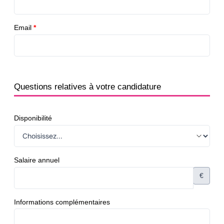
Email
*
Questions relatives à votre candidature
Disponibilité
Salaire annuel
€
Informations complémentaires