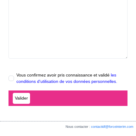
Vous confirmez avoir pris connaissance et validé
les
conditions d'utilisation de vos données personnelles.
Nous contacter :
contactidf@forceinterim.com