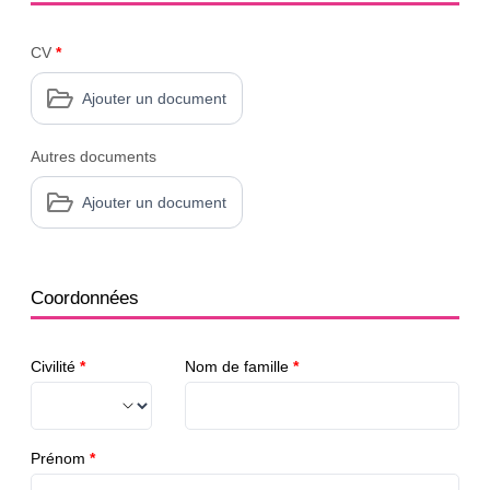
CV
*
Ajouter un document
Autres documents
Ajouter un document
Coordonnées
Civilité
*
Nom de famille
*
Prénom
*