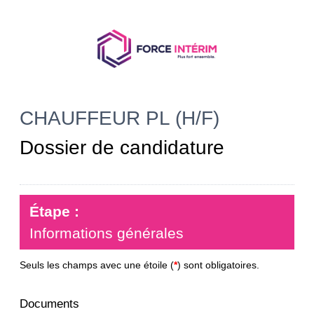
CHAUFFEUR PL (H/F)
Dossier de candidature
Étape :
Informations générales
Seuls les champs avec une étoile (
*
) sont obligatoires.
Documents