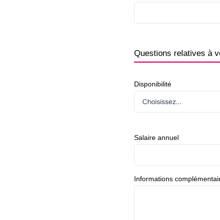
Questions relatives à v
Disponibilité
Salaire annuel
Informations complémentai