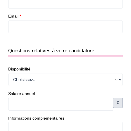
Email
*
Questions relatives à votre candidature
Disponibilité
Salaire annuel
€
Informations complémentaires