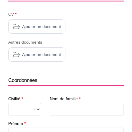
CV
*
Ajouter un document
Autres documents
Ajouter un document
Coordonnées
Civilité
*
Nom de famille
*
Prénom
*