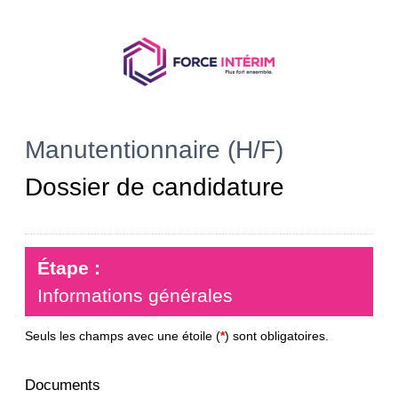
Manutentionnaire (H/F)
Dossier de candidature
Étape :
Informations générales
Seuls les champs avec une étoile (
*
) sont obligatoires.
Documents