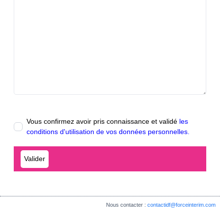
Vous confirmez avoir pris connaissance et validé
les
conditions d'utilisation de vos données personnelles.
Nous contacter :
contactidf@forceinterim.com