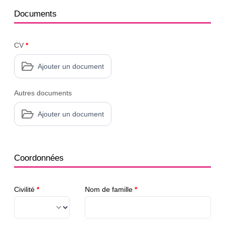
Documents
CV
*
Ajouter un document
Autres documents
Ajouter un document
Coordonnées
Civilité
*
Nom de famille
*