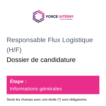
Responsable Flux Logistique
(H/F)
Dossier de candidature
Étape :
Informations générales
Seuls les champs avec une étoile (
*
) sont obligatoires.