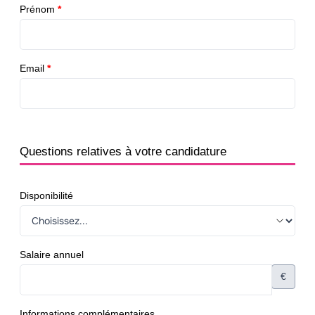
Prénom
*
Email
*
Questions relatives à votre candidature
Disponibilité
Salaire annuel
€
Informations complémentaires