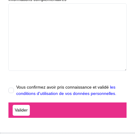
Vous confirmez avoir pris connaissance et validé
les
conditions d'utilisation de vos données personnelles.