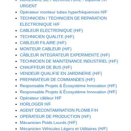
URGENT
Opérateur monteur tubes hyperfréquences H/F
TECHNICIEN / TECHNICIEN DE REPARATION
ELECTRONIQUE H/F
CABLEUR ELECTRONIQUE (H/F)
TECHNICIEN QUALITE (H/F)
CABLEUR FILAIRE (H/F)
MONTEUR CABLEUR (H/F)
CÂBLEUR INTEGRATEUR EXPERIMENTE (H/F)
TECHNICIEN DE MAINTENANCE INDUSTRIEL (H/F)
CHAUFFEUR DE BUS (H/F)
VENDEUR QUALIFIE EN JARDINERIE (H/F)
PREPARATEUR DE COMMANDES (H/F)
Responsable Projets & Écosystème Innovation (H/F)
Responsable Projets & Écosystème Innovation (H/F)
Opérateur câbleur H/F
HORLOGER H/F
AGENT DECONTAMINATION PLOMB F/H
OPERATEUR DE PRODUCTION (H/F)
Mécanicien Poids Lourds (H/F)
Mécanicien Véhicules Légers et Utilitaires (H/F)