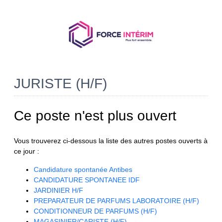
JURISTE (H/F)
Ce poste n'est plus ouvert
Vous trouverez ci-dessous la liste des autres postes ouverts à
ce jour :
Candidature spontanée Antibes
CANDIDATURE SPONTANEE IDF
JARDINIER H/F
PREPARATEUR DE PARFUMS LABORATOIRE (H/F)
CONDITIONNEUR DE PARFUMS (H/F)
MAGASINIER/CARISTE (H/F)