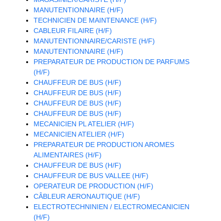
MANUTENTIONNAIRE (H/F)
TECHNICIEN DE MAINTENANCE (H/F)
CABLEUR FILAIRE (H/F)
MANUTENTIONNAIRE/CARISTE (H/F)
MANUTENTIONNAIRE (H/F)
PREPARATEUR DE PRODUCTION DE PARFUMS
(H/F)
CHAUFFEUR DE BUS (H/F)
CHAUFFEUR DE BUS (H/F)
CHAUFFEUR DE BUS (H/F)
CHAUFFEUR DE BUS (H/F)
MECANICIEN PL ATELIER (H/F)
MECANICIEN ATELIER (H/F)
PREPARATEUR DE PRODUCTION AROMES
ALIMENTAIRES (H/F)
CHAUFFEUR DE BUS (H/F)
CHAUFFEUR DE BUS VALLEE (H/F)
OPERATEUR DE PRODUCTION (H/F)
CÂBLEUR AERONAUTIQUE (H/F)
ELECTROTECHNINIEN / ELECTROMECANICIEN
(H/F)