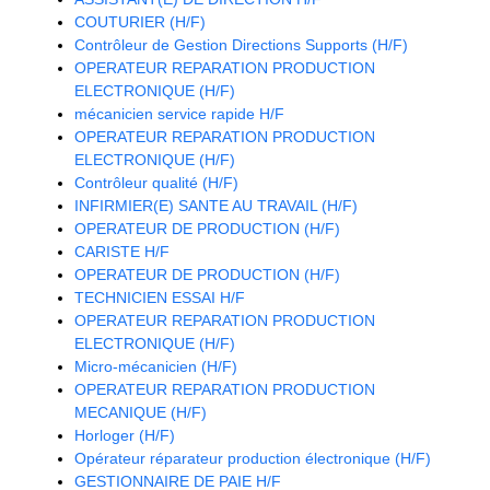
COUTURIER (H/F)
Contrôleur de Gestion Directions Supports (H/F)
OPERATEUR REPARATION PRODUCTION
ELECTRONIQUE (H/F)
mécanicien service rapide H/F
OPERATEUR REPARATION PRODUCTION
ELECTRONIQUE (H/F)
Contrôleur qualité (H/F)
INFIRMIER(E) SANTE AU TRAVAIL (H/F)
OPERATEUR DE PRODUCTION (H/F)
CARISTE H/F
OPERATEUR DE PRODUCTION (H/F)
TECHNICIEN ESSAI H/F
OPERATEUR REPARATION PRODUCTION
ELECTRONIQUE (H/F)
Micro-mécanicien (H/F)
OPERATEUR REPARATION PRODUCTION
MECANIQUE (H/F)
Horloger (H/F)
Opérateur réparateur production électronique (H/F)
GESTIONNAIRE DE PAIE H/F