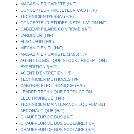
MAGASINIER CARISTE (H/F)
CONCEPTEUR PROJETEUR CAO (H/F)
TECHNICIEN D'ESSAI (H/F)
CONCEPTEUR ETUDES INSTALLATION H/F
CABLEUR FILAIRE CONFIRME (H/F)
JARDINIER (H/F)
ELAGUEUR (H/F)
MECANICIEN PL (H/F)
MAGASINIER CARISTE (1/3/5) H/F
AGENT LOGISTIQUE STOCK / RECEPTION /
EXPEDITION /(H/F)
AGENT D'ENTRETIEN H/F
TECHNICIEN METHODES H/F
CABLEUR ELECTRONIQUE (H/F)
LEADER TECHNIQUE PRODUCTION
ELECTRONIQUE (H/F)
TECHNICIEN MAINTENANCE EQUIPEMENT
AERONAUTIQUE (H/F)
CHAUFFEUR DE BUS (H/F)
CHAUFFEUR DE BUS SCOLAIRE (H/F)
CHAUFFEUR DE BUS SCOLAIRE (H/F)