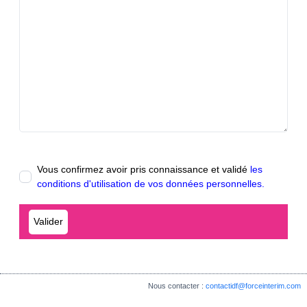
Vous confirmez avoir pris connaissance et validé
les
conditions d'utilisation de vos données personnelles.
Nous contacter :
contactidf@forceinterim.com