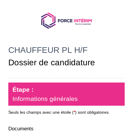
CHAUFFEUR PL H/F
Dossier de candidature
Étape :
Informations générales
Seuls les champs avec une étoile (
*
) sont obligatoires.
Documents