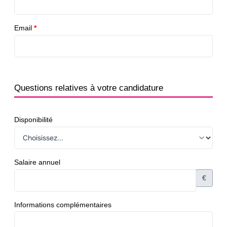
Email
*
Questions relatives à votre candidature
Disponibilité
Salaire annuel
€
Informations complémentaires