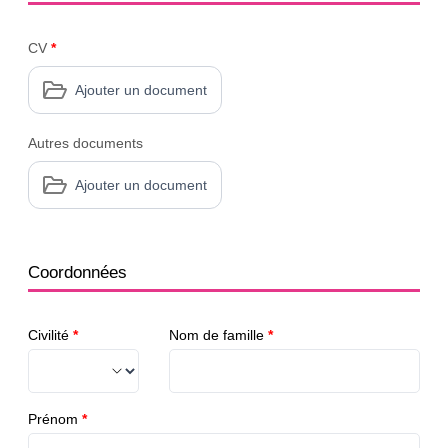
CV
*
Ajouter un document
Autres documents
Ajouter un document
Coordonnées
Civilité
*
Nom de famille
*
Prénom
*