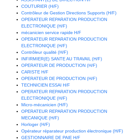
COUTURIER (H/F)
Contrôleur de Gestion Directions Supports (H/F)
OPERATEUR REPARATION PRODUCTION
ELECTRONIQUE (H/F)
mécanicien service rapide H/F
OPERATEUR REPARATION PRODUCTION
ELECTRONIQUE (H/F)
Contrôleur qualité (H/F)
INFIRMIER(E) SANTE AU TRAVAIL (H/F)
OPERATEUR DE PRODUCTION (H/F)
CARISTE H/F
OPERATEUR DE PRODUCTION (H/F)
TECHNICIEN ESSAI H/F
OPERATEUR REPARATION PRODUCTION
ELECTRONIQUE (H/F)
Micro-mécanicien (H/F)
OPERATEUR REPARATION PRODUCTION
MECANIQUE (H/F)
Horloger (H/F)
Opérateur réparateur production électronique (H/F)
GESTIONNAIRE DE PAIE H/F