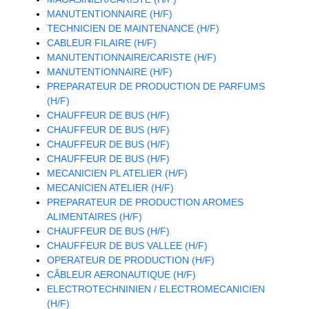
MANUTENTIONNAIRE (H/F)
TECHNICIEN DE MAINTENANCE (H/F)
CABLEUR FILAIRE (H/F)
MANUTENTIONNAIRE/CARISTE (H/F)
MANUTENTIONNAIRE (H/F)
PREPARATEUR DE PRODUCTION DE PARFUMS
(H/F)
CHAUFFEUR DE BUS (H/F)
CHAUFFEUR DE BUS (H/F)
CHAUFFEUR DE BUS (H/F)
CHAUFFEUR DE BUS (H/F)
MECANICIEN PL ATELIER (H/F)
MECANICIEN ATELIER (H/F)
PREPARATEUR DE PRODUCTION AROMES
ALIMENTAIRES (H/F)
CHAUFFEUR DE BUS (H/F)
CHAUFFEUR DE BUS VALLEE (H/F)
OPERATEUR DE PRODUCTION (H/F)
CÂBLEUR AERONAUTIQUE (H/F)
ELECTROTECHNINIEN / ELECTROMECANICIEN
(H/F)