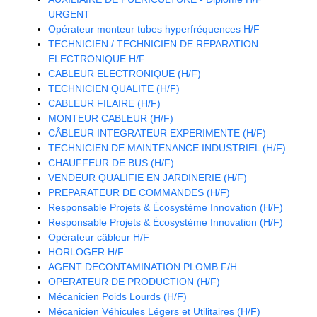
URGENT
Opérateur monteur tubes hyperfréquences H/F
TECHNICIEN / TECHNICIEN DE REPARATION
ELECTRONIQUE H/F
CABLEUR ELECTRONIQUE (H/F)
TECHNICIEN QUALITE (H/F)
CABLEUR FILAIRE (H/F)
MONTEUR CABLEUR (H/F)
CÂBLEUR INTEGRATEUR EXPERIMENTE (H/F)
TECHNICIEN DE MAINTENANCE INDUSTRIEL (H/F)
CHAUFFEUR DE BUS (H/F)
VENDEUR QUALIFIE EN JARDINERIE (H/F)
PREPARATEUR DE COMMANDES (H/F)
Responsable Projets & Écosystème Innovation (H/F)
Responsable Projets & Écosystème Innovation (H/F)
Opérateur câbleur H/F
HORLOGER H/F
AGENT DECONTAMINATION PLOMB F/H
OPERATEUR DE PRODUCTION (H/F)
Mécanicien Poids Lourds (H/F)
Mécanicien Véhicules Légers et Utilitaires (H/F)