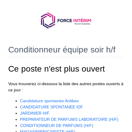
Conditionneur équipe soir h/f
Ce poste n'est plus ouvert
Vous trouverez ci-dessous la liste des autres postes ouverts à
ce jour :
Candidature spontanée Antibes
CANDIDATURE SPONTANEE IDF
JARDINIER H/F
PREPARATEUR DE PARFUMS LABORATOIRE (H/F)
CONDITIONNEUR DE PARFUMS (H/F)
MAGASINIER/CARISTE (H/F)