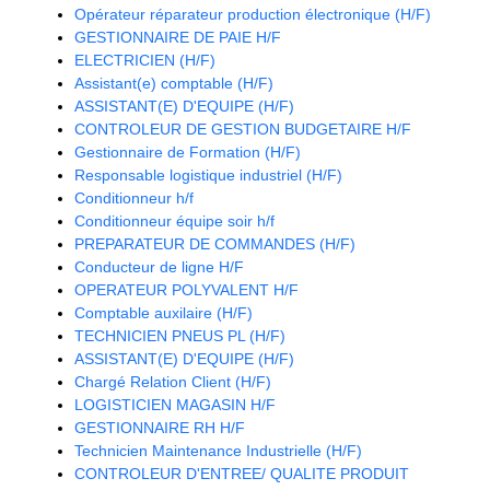
Opérateur réparateur production électronique (H/F)
GESTIONNAIRE DE PAIE H/F
ELECTRICIEN (H/F)
Assistant(e) comptable (H/F)
ASSISTANT(E) D'EQUIPE (H/F)
CONTROLEUR DE GESTION BUDGETAIRE H/F
Gestionnaire de Formation (H/F)
Responsable logistique industriel (H/F)
Conditionneur h/f
Conditionneur équipe soir h/f
PREPARATEUR DE COMMANDES (H/F)
Conducteur de ligne H/F
OPERATEUR POLYVALENT H/F
Comptable auxilaire (H/F)
TECHNICIEN PNEUS PL (H/F)
ASSISTANT(E) D'EQUIPE (H/F)
Chargé Relation Client (H/F)
LOGISTICIEN MAGASIN H/F
GESTIONNAIRE RH H/F
Technicien Maintenance Industrielle (H/F)
CONTROLEUR D'ENTREE/ QUALITE PRODUIT