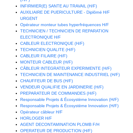
INFIRMIER(E) SANTE AU TRAVAIL (H/F)
AUXILIAIRE DE PUERICULTURE - Diplômé H/F
URGENT
Opérateur monteur tubes hyperfréquences H/F
TECHNICIEN / TECHNICIEN DE REPARATION
ELECTRONIQUE H/F
CABLEUR ELECTRONIQUE (H/F)
TECHNICIEN QUALITE (H/F)
CABLEUR FILAIRE (H/F)
MONTEUR CABLEUR (H/F)
CÂBLEUR INTEGRATEUR EXPERIMENTE (H/F)
TECHNICIEN DE MAINTENANCE INDUSTRIEL (H/F)
CHAUFFEUR DE BUS (H/F)
VENDEUR QUALIFIE EN JARDINERIE (H/F)
PREPARATEUR DE COMMANDES (H/F)
Responsable Projets & Écosystème Innovation (H/F)
Responsable Projets & Écosystème Innovation (H/F)
Opérateur câbleur H/F
HORLOGER H/F
AGENT DECONTAMINATION PLOMB F/H
OPERATEUR DE PRODUCTION (H/F)