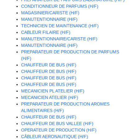
CONDITIONNEUR DE PARFUMS (H/F)
MAGASINIER/CARISTE (H/F)
MANUTENTIONNAIRE (H/F)
TECHNICIEN DE MAINTENANCE (H/F)
CABLEUR FILAIRE (H/F)
MANUTENTIONNAIRE/CARISTE (H/F)
MANUTENTIONNAIRE (H/F)
PREPARATEUR DE PRODUCTION DE PARFUMS
(H/F)
CHAUFFEUR DE BUS (H/F)
CHAUFFEUR DE BUS (H/F)
CHAUFFEUR DE BUS (H/F)
CHAUFFEUR DE BUS (H/F)
MECANICIEN PL ATELIER (H/F)
MECANICIEN ATELIER (H/F)
PREPARATEUR DE PRODUCTION AROMES
ALIMENTAIRES (H/F)
CHAUFFEUR DE BUS (H/F)
CHAUFFEUR DE BUS VALLEE (H/F)
OPERATEUR DE PRODUCTION (H/F)
CÂBLEUR AERONAUTIQUE (H/F)