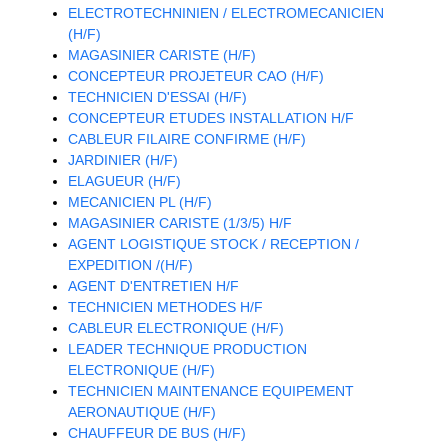
ELECTROTECHNINIEN / ELECTROMECANICIEN
(H/F)
MAGASINIER CARISTE (H/F)
CONCEPTEUR PROJETEUR CAO (H/F)
TECHNICIEN D'ESSAI (H/F)
CONCEPTEUR ETUDES INSTALLATION H/F
CABLEUR FILAIRE CONFIRME (H/F)
JARDINIER (H/F)
ELAGUEUR (H/F)
MECANICIEN PL (H/F)
MAGASINIER CARISTE (1/3/5) H/F
AGENT LOGISTIQUE STOCK / RECEPTION /
EXPEDITION /(H/F)
AGENT D'ENTRETIEN H/F
TECHNICIEN METHODES H/F
CABLEUR ELECTRONIQUE (H/F)
LEADER TECHNIQUE PRODUCTION
ELECTRONIQUE (H/F)
TECHNICIEN MAINTENANCE EQUIPEMENT
AERONAUTIQUE (H/F)
CHAUFFEUR DE BUS (H/F)