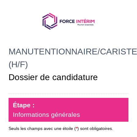
MANUTENTIONNAIRE/CARIST
(H/F)
Dossier de candidature
Étape :
Informations générales
Seuls les champs avec une étoile (
*
) sont obligatoires.