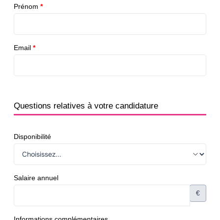
Prénom
*
Email
*
Questions relatives à votre candidature
Disponibilité
Salaire annuel
€
Informations complémentaires