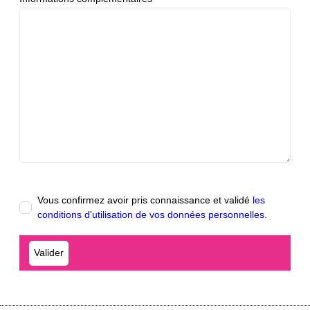
Vous confirmez avoir pris connaissance et validé
les
conditions d'utilisation de vos données personnelles.