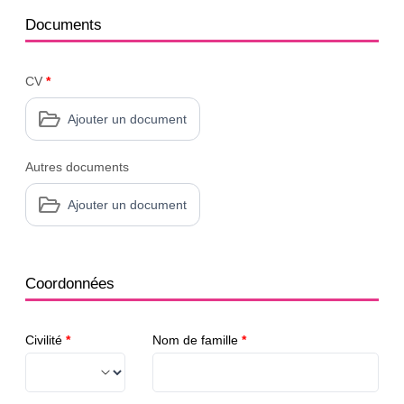
Documents
CV
*
Ajouter un document
Autres documents
Ajouter un document
Coordonnées
Civilité
*
Nom de famille
*