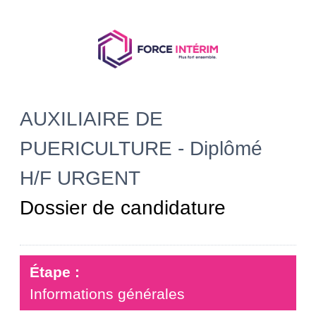
AUXILIAIRE DE
PUERICULTURE - Diplômé
H/F URGENT
Dossier de candidature
Étape :
Informations générales