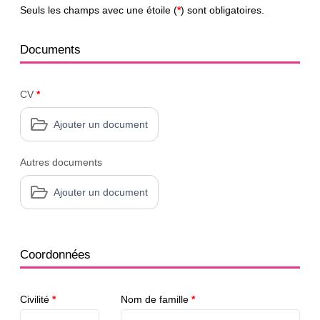
Seuls les champs avec une étoile (
*
) sont obligatoires.
Documents
CV
*
Ajouter un document
Autres documents
Ajouter un document
Coordonnées
Civilité
*
Nom de famille
*