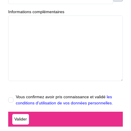
Informations complémentaires
Vous confirmez avoir pris connaissance et validé
les
conditions d'utilisation de vos données personnelles.