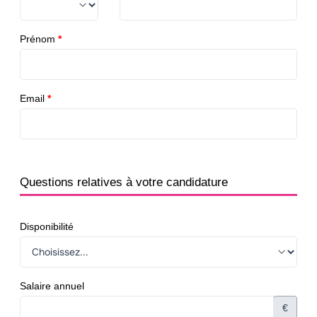
Prénom
*
Email
*
Questions relatives à votre candidature
Disponibilité
Salaire annuel
€