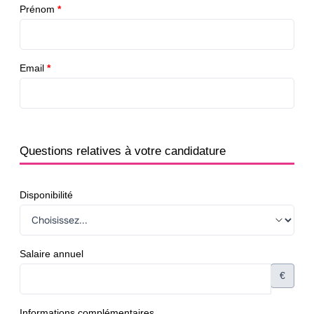
Prénom
*
Email
*
Questions relatives à votre candidature
Disponibilité
Salaire annuel
€
Informations complémentaires