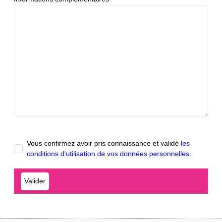
Vous confirmez avoir pris connaissance et validé
les
conditions d'utilisation de vos données personnelles.