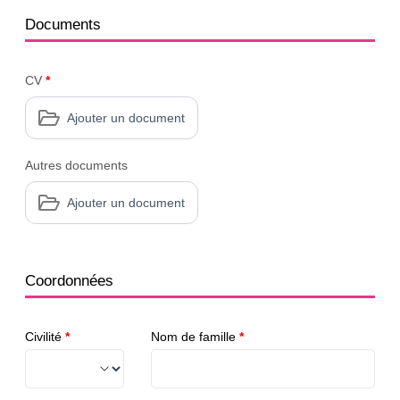
Documents
CV
*
Ajouter un document
Autres documents
Ajouter un document
Coordonnées
Civilité
*
Nom de famille
*