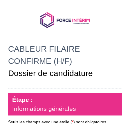
CABLEUR FILAIRE
CONFIRME (H/F)
Dossier de candidature
Étape :
Informations générales
Seuls les champs avec une étoile (
*
) sont obligatoires.