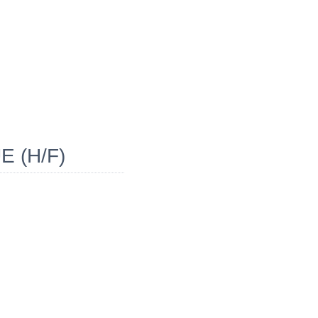
 (H/F)