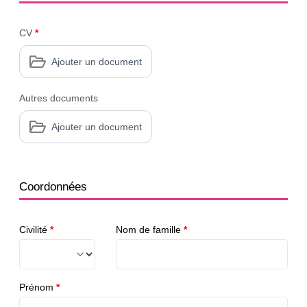
CV
*
Ajouter un document
Autres documents
Ajouter un document
Coordonnées
Civilité
*
Nom de famille
*
Prénom
*