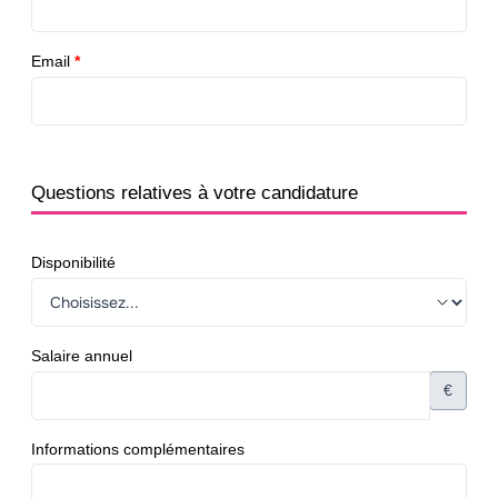
Email
*
Questions relatives à votre candidature
Disponibilité
Salaire annuel
€
Informations complémentaires