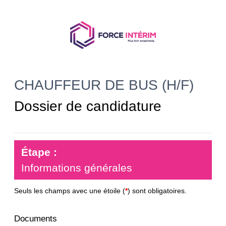
CHAUFFEUR DE BUS (H/F)
Dossier de candidature
Étape :
Informations générales
Seuls les champs avec une étoile (
*
) sont obligatoires.
Documents