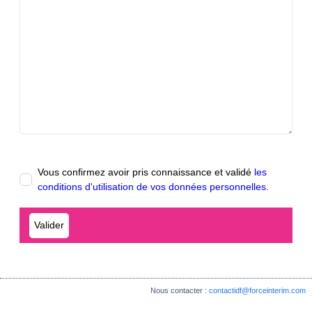
Vous confirmez avoir pris connaissance et validé
les
conditions d'utilisation de vos données personnelles.
Nous contacter :
contactidf@forceinterim.com