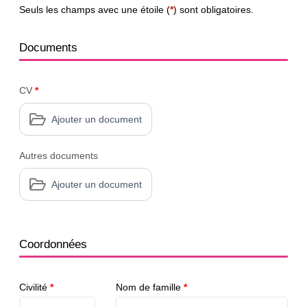
Seuls les champs avec une étoile (
*
) sont obligatoires.
Documents
CV
*
Ajouter un document
Autres documents
Ajouter un document
Coordonnées
Civilité
*
Nom de famille
*