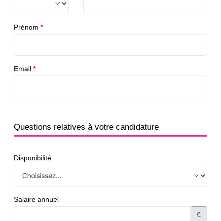
Prénom
*
Email
*
Questions relatives à votre candidature
Disponibilité
Salaire annuel
€