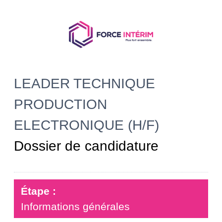
LEADER TECHNIQUE
PRODUCTION
ELECTRONIQUE (H/F)
Dossier de candidature
Étape :
Informations générales