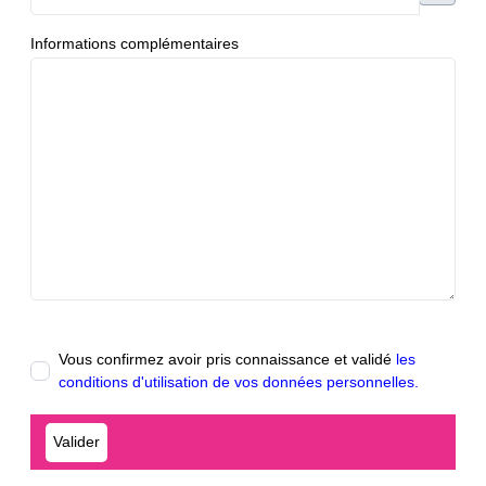
Informations complémentaires
Vous confirmez avoir pris connaissance et validé
les
conditions d'utilisation de vos données personnelles.