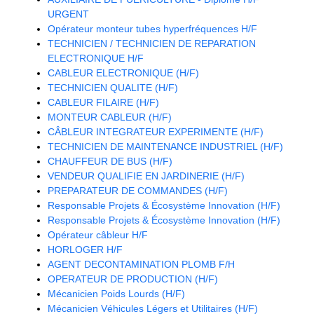
URGENT
Opérateur monteur tubes hyperfréquences H/F
TECHNICIEN / TECHNICIEN DE REPARATION
ELECTRONIQUE H/F
CABLEUR ELECTRONIQUE (H/F)
TECHNICIEN QUALITE (H/F)
CABLEUR FILAIRE (H/F)
MONTEUR CABLEUR (H/F)
CÂBLEUR INTEGRATEUR EXPERIMENTE (H/F)
TECHNICIEN DE MAINTENANCE INDUSTRIEL (H/F)
CHAUFFEUR DE BUS (H/F)
VENDEUR QUALIFIE EN JARDINERIE (H/F)
PREPARATEUR DE COMMANDES (H/F)
Responsable Projets & Écosystème Innovation (H/F)
Responsable Projets & Écosystème Innovation (H/F)
Opérateur câbleur H/F
HORLOGER H/F
AGENT DECONTAMINATION PLOMB F/H
OPERATEUR DE PRODUCTION (H/F)
Mécanicien Poids Lourds (H/F)
Mécanicien Véhicules Légers et Utilitaires (H/F)