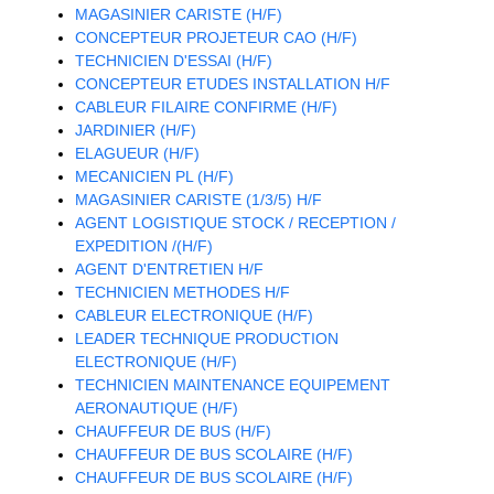
MAGASINIER CARISTE (H/F)
CONCEPTEUR PROJETEUR CAO (H/F)
TECHNICIEN D'ESSAI (H/F)
CONCEPTEUR ETUDES INSTALLATION H/F
CABLEUR FILAIRE CONFIRME (H/F)
JARDINIER (H/F)
ELAGUEUR (H/F)
MECANICIEN PL (H/F)
MAGASINIER CARISTE (1/3/5) H/F
AGENT LOGISTIQUE STOCK / RECEPTION /
EXPEDITION /(H/F)
AGENT D'ENTRETIEN H/F
TECHNICIEN METHODES H/F
CABLEUR ELECTRONIQUE (H/F)
LEADER TECHNIQUE PRODUCTION
ELECTRONIQUE (H/F)
TECHNICIEN MAINTENANCE EQUIPEMENT
AERONAUTIQUE (H/F)
CHAUFFEUR DE BUS (H/F)
CHAUFFEUR DE BUS SCOLAIRE (H/F)
CHAUFFEUR DE BUS SCOLAIRE (H/F)