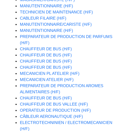
MANUTENTIONNAIRE (H/F)
TECHNICIEN DE MAINTENANCE (H/F)
CABLEUR FILAIRE (H/F)
MANUTENTIONNAIRE/CARISTE (H/F)
MANUTENTIONNAIRE (H/F)
PREPARATEUR DE PRODUCTION DE PARFUMS
(H/F)
CHAUFFEUR DE BUS (H/F)
CHAUFFEUR DE BUS (H/F)
CHAUFFEUR DE BUS (H/F)
CHAUFFEUR DE BUS (H/F)
MECANICIEN PL ATELIER (H/F)
MECANICIEN ATELIER (H/F)
PREPARATEUR DE PRODUCTION AROMES
ALIMENTAIRES (H/F)
CHAUFFEUR DE BUS (H/F)
CHAUFFEUR DE BUS VALLEE (H/F)
OPERATEUR DE PRODUCTION (H/F)
CÂBLEUR AERONAUTIQUE (H/F)
ELECTROTECHNINIEN / ELECTROMECANICIEN
(H/F)