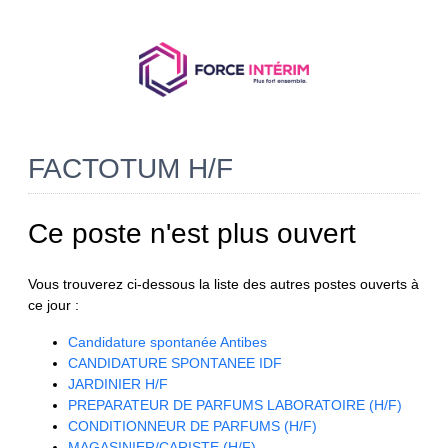
FACTOTUM H/F
Ce poste n'est plus ouvert
Vous trouverez ci-dessous la liste des autres postes ouverts à
ce jour :
Candidature spontanée Antibes
CANDIDATURE SPONTANEE IDF
JARDINIER H/F
PREPARATEUR DE PARFUMS LABORATOIRE (H/F)
CONDITIONNEUR DE PARFUMS (H/F)
MAGASINIER/CARISTE (H/F)