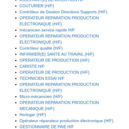
COUTURIER (H/F)
Contrôleur de Gestion Directions Supports (H/F)
OPERATEUR REPARATION PRODUCTION
ELECTRONIQUE (H/F)
mécanicien service rapide H/F
OPERATEUR REPARATION PRODUCTION
ELECTRONIQUE (H/F)
Contrôleur qualité (H/F)
INFIRMIER(E) SANTE AU TRAVAIL (H/F)
OPERATEUR DE PRODUCTION (H/F)
CARISTE H/F
OPERATEUR DE PRODUCTION (H/F)
TECHNICIEN ESSAI H/F
OPERATEUR REPARATION PRODUCTION
ELECTRONIQUE (H/F)
Micro-mécanicien (H/F)
OPERATEUR REPARATION PRODUCTION
MECANIQUE (H/F)
Horloger (H/F)
Opérateur réparateur production électronique (H/F)
GESTIONNAIRE DE PAIE H/F