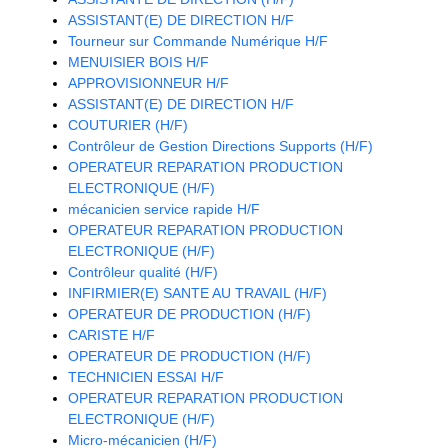
ASSISTANT(E) DE DIRECTION H/F
Tourneur sur Commande Numérique H/F
MENUISIER BOIS H/F
APPROVISIONNEUR H/F
ASSISTANT(E) DE DIRECTION H/F
COUTURIER (H/F)
Contrôleur de Gestion Directions Supports (H/F)
OPERATEUR REPARATION PRODUCTION
ELECTRONIQUE (H/F)
mécanicien service rapide H/F
OPERATEUR REPARATION PRODUCTION
ELECTRONIQUE (H/F)
Contrôleur qualité (H/F)
INFIRMIER(E) SANTE AU TRAVAIL (H/F)
OPERATEUR DE PRODUCTION (H/F)
CARISTE H/F
OPERATEUR DE PRODUCTION (H/F)
TECHNICIEN ESSAI H/F
OPERATEUR REPARATION PRODUCTION
ELECTRONIQUE (H/F)
Micro-mécanicien (H/F)