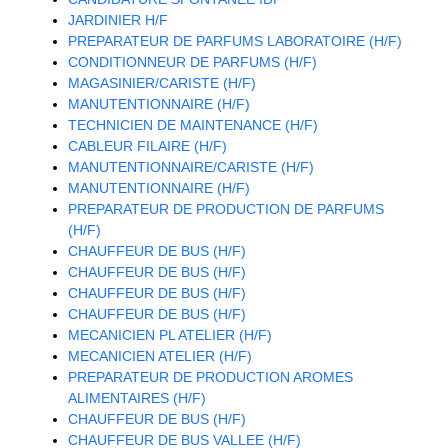
JARDINIER H/F
PREPARATEUR DE PARFUMS LABORATOIRE (H/F)
CONDITIONNEUR DE PARFUMS (H/F)
MAGASINIER/CARISTE (H/F)
MANUTENTIONNAIRE (H/F)
TECHNICIEN DE MAINTENANCE (H/F)
CABLEUR FILAIRE (H/F)
MANUTENTIONNAIRE/CARISTE (H/F)
MANUTENTIONNAIRE (H/F)
PREPARATEUR DE PRODUCTION DE PARFUMS
(H/F)
CHAUFFEUR DE BUS (H/F)
CHAUFFEUR DE BUS (H/F)
CHAUFFEUR DE BUS (H/F)
CHAUFFEUR DE BUS (H/F)
MECANICIEN PL ATELIER (H/F)
MECANICIEN ATELIER (H/F)
PREPARATEUR DE PRODUCTION AROMES
ALIMENTAIRES (H/F)
CHAUFFEUR DE BUS (H/F)
CHAUFFEUR DE BUS VALLEE (H/F)