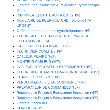
Opérateur de Production & Réparation Pyrotechnique
(H/F)
INFIRMIER(E) SANTE AU TRAVAIL (H/F)
AUXILIAIRE DE PUERICULTURE - Diplômé H/F
URGENT
Opérateur monteur tubes hyperfréquences H/F
TECHNICIEN / TECHNICIEN DE REPARATION
ELECTRONIQUE H/F
CABLEUR ELECTRONIQUE (H/F)
TECHNICIEN QUALITE (H/F)
CABLEUR FILAIRE (H/F)
MONTEUR CABLEUR (H/F)
CÂBLEUR INTEGRATEUR EXPERIMENTE (H/F)
TECHNICIEN DE MAINTENANCE INDUSTRIEL (H/F)
CHAUFFEUR DE BUS (H/F)
VENDEUR QUALIFIE EN JARDINERIE (H/F)
PREPARATEUR DE COMMANDES (H/F)
Responsable Projets & Écosystème Innovation (H/F)
Responsable Projets & Écosystème Innovation (H/F)
Opérateur câbleur H/F
HORLOGER H/F