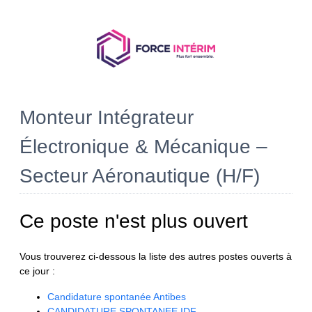
Monteur Intégrateur
Électronique & Mécanique –
Secteur Aéronautique (H/F)
Ce poste n'est plus ouvert
Vous trouverez ci-dessous la liste des autres postes ouverts à
ce jour :
Candidature spontanée Antibes
CANDIDATURE SPONTANEE IDF