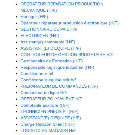
OPERATEUR REPARATION PRODUCTION
MECANIQUE (H/F)
Horloger (H/F)
Opérateur réparateur production électronique (H/F)
GESTIONNAIRE DE PAIE H/F
ELECTRICIEN (H/F)
Assistant(e) comptable (H/F)
ASSISTANT(E) D'EQUIPE (H/F)
CONTROLEUR DE GESTION BUDGETAIRE H/F
Gestionnaire de Formation (H/F)
Responsable logistique industriel (H/F)
Conditionneur h/f
Conditionneur équipe soir h/f
PREPARATEUR DE COMMANDES (H/F)
Conducteur de ligne H/F
OPERATEUR POLYVALENT H/F
Comptable auxilaire (H/F)
TECHNICIEN PNEUS PL (H/F)
ASSISTANT(E) D'EQUIPE (H/F)
Chargé Relation Client (H/F)
LOGISTICIEN MAGASIN H/F