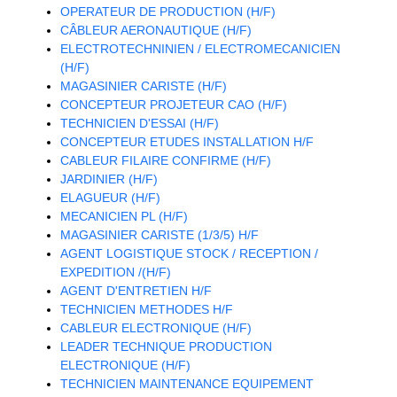
OPERATEUR DE PRODUCTION (H/F)
CÂBLEUR AERONAUTIQUE (H/F)
ELECTROTECHNINIEN / ELECTROMECANICIEN
(H/F)
MAGASINIER CARISTE (H/F)
CONCEPTEUR PROJETEUR CAO (H/F)
TECHNICIEN D'ESSAI (H/F)
CONCEPTEUR ETUDES INSTALLATION H/F
CABLEUR FILAIRE CONFIRME (H/F)
JARDINIER (H/F)
ELAGUEUR (H/F)
MECANICIEN PL (H/F)
MAGASINIER CARISTE (1/3/5) H/F
AGENT LOGISTIQUE STOCK / RECEPTION /
EXPEDITION /(H/F)
AGENT D'ENTRETIEN H/F
TECHNICIEN METHODES H/F
CABLEUR ELECTRONIQUE (H/F)
LEADER TECHNIQUE PRODUCTION
ELECTRONIQUE (H/F)
TECHNICIEN MAINTENANCE EQUIPEMENT