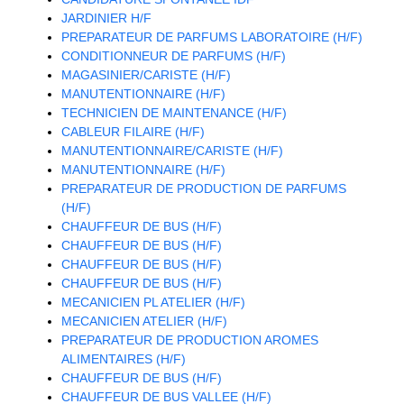
JARDINIER H/F
PREPARATEUR DE PARFUMS LABORATOIRE (H/F)
CONDITIONNEUR DE PARFUMS (H/F)
MAGASINIER/CARISTE (H/F)
MANUTENTIONNAIRE (H/F)
TECHNICIEN DE MAINTENANCE (H/F)
CABLEUR FILAIRE (H/F)
MANUTENTIONNAIRE/CARISTE (H/F)
MANUTENTIONNAIRE (H/F)
PREPARATEUR DE PRODUCTION DE PARFUMS
(H/F)
CHAUFFEUR DE BUS (H/F)
CHAUFFEUR DE BUS (H/F)
CHAUFFEUR DE BUS (H/F)
CHAUFFEUR DE BUS (H/F)
MECANICIEN PL ATELIER (H/F)
MECANICIEN ATELIER (H/F)
PREPARATEUR DE PRODUCTION AROMES
ALIMENTAIRES (H/F)
CHAUFFEUR DE BUS (H/F)
CHAUFFEUR DE BUS VALLEE (H/F)