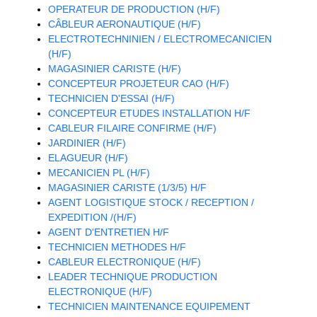
OPERATEUR DE PRODUCTION (H/F)
CÂBLEUR AERONAUTIQUE (H/F)
ELECTROTECHNINIEN / ELECTROMECANICIEN
(H/F)
MAGASINIER CARISTE (H/F)
CONCEPTEUR PROJETEUR CAO (H/F)
TECHNICIEN D'ESSAI (H/F)
CONCEPTEUR ETUDES INSTALLATION H/F
CABLEUR FILAIRE CONFIRME (H/F)
JARDINIER (H/F)
ELAGUEUR (H/F)
MECANICIEN PL (H/F)
MAGASINIER CARISTE (1/3/5) H/F
AGENT LOGISTIQUE STOCK / RECEPTION /
EXPEDITION /(H/F)
AGENT D'ENTRETIEN H/F
TECHNICIEN METHODES H/F
CABLEUR ELECTRONIQUE (H/F)
LEADER TECHNIQUE PRODUCTION
ELECTRONIQUE (H/F)
TECHNICIEN MAINTENANCE EQUIPEMENT