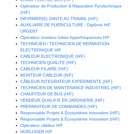
Opérateur de Production & Réparation Pyrotechnique
(H/F)
INFIRMIER(E) SANTE AU TRAVAIL (H/F)
AUXILIAIRE DE PUERICULTURE - Diplômé H/F
URGENT
Opérateur monteur tubes hyperfréquences H/F
TECHNICIEN / TECHNICIEN DE REPARATION
ELECTRONIQUE H/F
CABLEUR ELECTRONIQUE (H/F)
TECHNICIEN QUALITE (H/F)
CABLEUR FILAIRE (H/F)
MONTEUR CABLEUR (H/F)
CÂBLEUR INTEGRATEUR EXPERIMENTE (H/F)
TECHNICIEN DE MAINTENANCE INDUSTRIEL (H/F)
CHAUFFEUR DE BUS (H/F)
VENDEUR QUALIFIE EN JARDINERIE (H/F)
PREPARATEUR DE COMMANDES (H/F)
Responsable Projets & Écosystème Innovation (H/F)
Responsable Projets & Écosystème Innovation (H/F)
Opérateur câbleur H/F
HORLOGER H/F