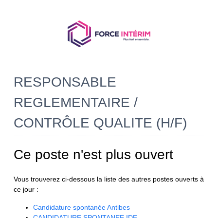
RESPONSABLE
REGLEMENTAIRE /
CONTRÔLE QUALITE (H/F)
Ce poste n'est plus ouvert
Vous trouverez ci-dessous la liste des autres postes ouverts à
ce jour :
Candidature spontanée Antibes
CANDIDATURE SPONTANEE IDF