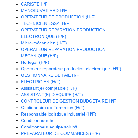
CARISTE H/F
MANOEUVRE VRD H/F
OPERATEUR DE PRODUCTION (H/F)
TECHNICIEN ESSAI H/F
OPERATEUR REPARATION PRODUCTION
ELECTRONIQUE (H/F)
Micro-mécanicien (H/F)
OPERATEUR REPARATION PRODUCTION
MECANIQUE (H/F)
Horloger (H/F)
Opérateur réparateur production électronique (H/F)
GESTIONNAIRE DE PAIE H/F
ELECTRICIEN (H/F)
Assistant(e) comptable (H/F)
ASSISTANT(E) D'EQUIPE (H/F)
CONTROLEUR DE GESTION BUDGETAIRE H/F
Gestionnaire de Formation (H/F)
Responsable logistique industriel (H/F)
Conditionneur h/f
Conditionneur équipe soir h/f
PREPARATEUR DE COMMANDES (H/F)