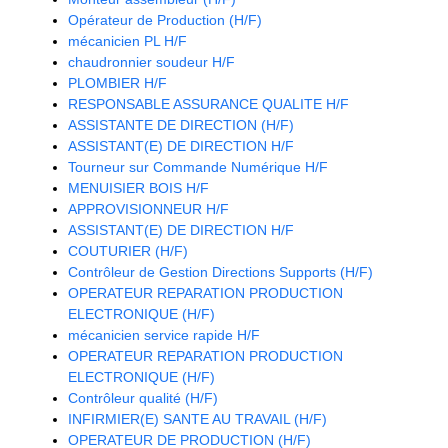
Opérateur de Production (H/F)
mécanicien PL H/F
chaudronnier soudeur H/F
PLOMBIER H/F
RESPONSABLE ASSURANCE QUALITE H/F
ASSISTANTE DE DIRECTION (H/F)
ASSISTANT(E) DE DIRECTION H/F
Tourneur sur Commande Numérique H/F
MENUISIER BOIS H/F
APPROVISIONNEUR H/F
ASSISTANT(E) DE DIRECTION H/F
COUTURIER (H/F)
Contrôleur de Gestion Directions Supports (H/F)
OPERATEUR REPARATION PRODUCTION
ELECTRONIQUE (H/F)
mécanicien service rapide H/F
OPERATEUR REPARATION PRODUCTION
ELECTRONIQUE (H/F)
Contrôleur qualité (H/F)
INFIRMIER(E) SANTE AU TRAVAIL (H/F)
OPERATEUR DE PRODUCTION (H/F)