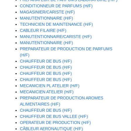
CONDITIONNEUR DE PARFUMS (H/F)
MAGASINIER/CARISTE (H/F)
MANUTENTIONNAIRE (H/F)
TECHNICIEN DE MAINTENANCE (H/F)
CABLEUR FILAIRE (H/F)
MANUTENTIONNAIRE/CARISTE (H/F)
MANUTENTIONNAIRE (H/F)
PREPARATEUR DE PRODUCTION DE PARFUMS
(H/F)
CHAUFFEUR DE BUS (H/F)
CHAUFFEUR DE BUS (H/F)
CHAUFFEUR DE BUS (H/F)
CHAUFFEUR DE BUS (H/F)
MECANICIEN PL ATELIER (H/F)
MECANICIEN ATELIER (H/F)
PREPARATEUR DE PRODUCTION AROMES
ALIMENTAIRES (H/F)
CHAUFFEUR DE BUS (H/F)
CHAUFFEUR DE BUS VALLEE (H/F)
OPERATEUR DE PRODUCTION (H/F)
CÂBLEUR AERONAUTIQUE (H/F)