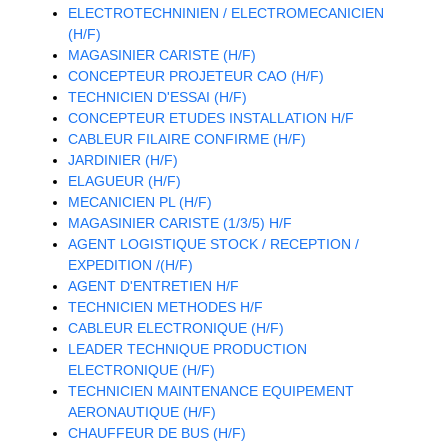
ELECTROTECHNINIEN / ELECTROMECANICIEN
(H/F)
MAGASINIER CARISTE (H/F)
CONCEPTEUR PROJETEUR CAO (H/F)
TECHNICIEN D'ESSAI (H/F)
CONCEPTEUR ETUDES INSTALLATION H/F
CABLEUR FILAIRE CONFIRME (H/F)
JARDINIER (H/F)
ELAGUEUR (H/F)
MECANICIEN PL (H/F)
MAGASINIER CARISTE (1/3/5) H/F
AGENT LOGISTIQUE STOCK / RECEPTION /
EXPEDITION /(H/F)
AGENT D'ENTRETIEN H/F
TECHNICIEN METHODES H/F
CABLEUR ELECTRONIQUE (H/F)
LEADER TECHNIQUE PRODUCTION
ELECTRONIQUE (H/F)
TECHNICIEN MAINTENANCE EQUIPEMENT
AERONAUTIQUE (H/F)
CHAUFFEUR DE BUS (H/F)