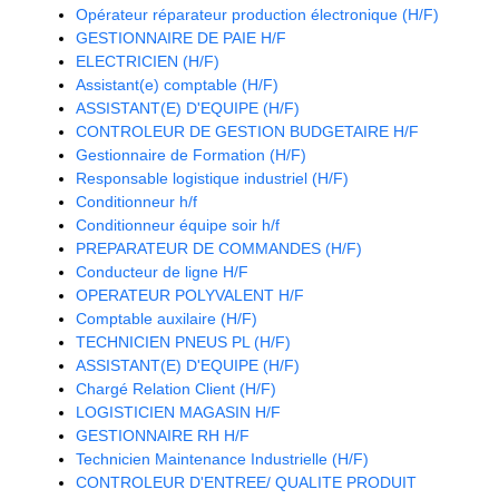
Opérateur réparateur production électronique (H/F)
GESTIONNAIRE DE PAIE H/F
ELECTRICIEN (H/F)
Assistant(e) comptable (H/F)
ASSISTANT(E) D'EQUIPE (H/F)
CONTROLEUR DE GESTION BUDGETAIRE H/F
Gestionnaire de Formation (H/F)
Responsable logistique industriel (H/F)
Conditionneur h/f
Conditionneur équipe soir h/f
PREPARATEUR DE COMMANDES (H/F)
Conducteur de ligne H/F
OPERATEUR POLYVALENT H/F
Comptable auxilaire (H/F)
TECHNICIEN PNEUS PL (H/F)
ASSISTANT(E) D'EQUIPE (H/F)
Chargé Relation Client (H/F)
LOGISTICIEN MAGASIN H/F
GESTIONNAIRE RH H/F
Technicien Maintenance Industrielle (H/F)
CONTROLEUR D'ENTREE/ QUALITE PRODUIT