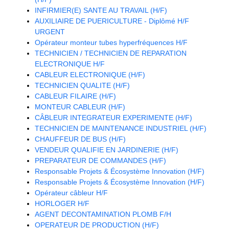
INFIRMIER(E) SANTE AU TRAVAIL (H/F)
AUXILIAIRE DE PUERICULTURE - Diplômé H/F
URGENT
Opérateur monteur tubes hyperfréquences H/F
TECHNICIEN / TECHNICIEN DE REPARATION
ELECTRONIQUE H/F
CABLEUR ELECTRONIQUE (H/F)
TECHNICIEN QUALITE (H/F)
CABLEUR FILAIRE (H/F)
MONTEUR CABLEUR (H/F)
CÂBLEUR INTEGRATEUR EXPERIMENTE (H/F)
TECHNICIEN DE MAINTENANCE INDUSTRIEL (H/F)
CHAUFFEUR DE BUS (H/F)
VENDEUR QUALIFIE EN JARDINERIE (H/F)
PREPARATEUR DE COMMANDES (H/F)
Responsable Projets & Écosystème Innovation (H/F)
Responsable Projets & Écosystème Innovation (H/F)
Opérateur câbleur H/F
HORLOGER H/F
AGENT DECONTAMINATION PLOMB F/H
OPERATEUR DE PRODUCTION (H/F)