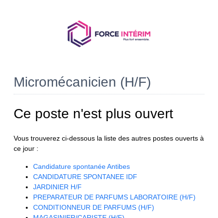
Micromécanicien (H/F)
Ce poste n'est plus ouvert
Vous trouverez ci-dessous la liste des autres postes ouverts à
ce jour :
Candidature spontanée Antibes
CANDIDATURE SPONTANEE IDF
JARDINIER H/F
PREPARATEUR DE PARFUMS LABORATOIRE (H/F)
CONDITIONNEUR DE PARFUMS (H/F)
MAGASINIER/CARISTE (H/F)