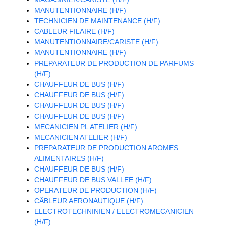
MANUTENTIONNAIRE (H/F)
TECHNICIEN DE MAINTENANCE (H/F)
CABLEUR FILAIRE (H/F)
MANUTENTIONNAIRE/CARISTE (H/F)
MANUTENTIONNAIRE (H/F)
PREPARATEUR DE PRODUCTION DE PARFUMS
(H/F)
CHAUFFEUR DE BUS (H/F)
CHAUFFEUR DE BUS (H/F)
CHAUFFEUR DE BUS (H/F)
CHAUFFEUR DE BUS (H/F)
MECANICIEN PL ATELIER (H/F)
MECANICIEN ATELIER (H/F)
PREPARATEUR DE PRODUCTION AROMES
ALIMENTAIRES (H/F)
CHAUFFEUR DE BUS (H/F)
CHAUFFEUR DE BUS VALLEE (H/F)
OPERATEUR DE PRODUCTION (H/F)
CÂBLEUR AERONAUTIQUE (H/F)
ELECTROTECHNINIEN / ELECTROMECANICIEN
(H/F)