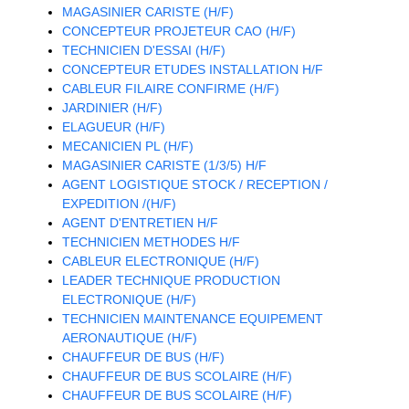
MAGASINIER CARISTE (H/F)
CONCEPTEUR PROJETEUR CAO (H/F)
TECHNICIEN D'ESSAI (H/F)
CONCEPTEUR ETUDES INSTALLATION H/F
CABLEUR FILAIRE CONFIRME (H/F)
JARDINIER (H/F)
ELAGUEUR (H/F)
MECANICIEN PL (H/F)
MAGASINIER CARISTE (1/3/5) H/F
AGENT LOGISTIQUE STOCK / RECEPTION /
EXPEDITION /(H/F)
AGENT D'ENTRETIEN H/F
TECHNICIEN METHODES H/F
CABLEUR ELECTRONIQUE (H/F)
LEADER TECHNIQUE PRODUCTION
ELECTRONIQUE (H/F)
TECHNICIEN MAINTENANCE EQUIPEMENT
AERONAUTIQUE (H/F)
CHAUFFEUR DE BUS (H/F)
CHAUFFEUR DE BUS SCOLAIRE (H/F)
CHAUFFEUR DE BUS SCOLAIRE (H/F)