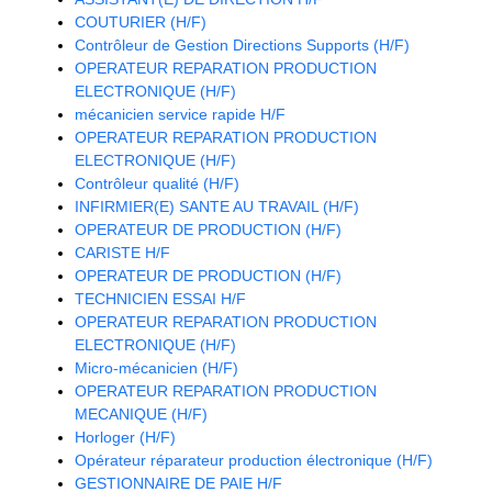
COUTURIER (H/F)
Contrôleur de Gestion Directions Supports (H/F)
OPERATEUR REPARATION PRODUCTION
ELECTRONIQUE (H/F)
mécanicien service rapide H/F
OPERATEUR REPARATION PRODUCTION
ELECTRONIQUE (H/F)
Contrôleur qualité (H/F)
INFIRMIER(E) SANTE AU TRAVAIL (H/F)
OPERATEUR DE PRODUCTION (H/F)
CARISTE H/F
OPERATEUR DE PRODUCTION (H/F)
TECHNICIEN ESSAI H/F
OPERATEUR REPARATION PRODUCTION
ELECTRONIQUE (H/F)
Micro-mécanicien (H/F)
OPERATEUR REPARATION PRODUCTION
MECANIQUE (H/F)
Horloger (H/F)
Opérateur réparateur production électronique (H/F)
GESTIONNAIRE DE PAIE H/F