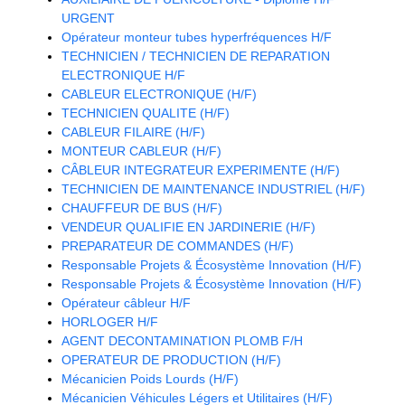
URGENT
Opérateur monteur tubes hyperfréquences H/F
TECHNICIEN / TECHNICIEN DE REPARATION
ELECTRONIQUE H/F
CABLEUR ELECTRONIQUE (H/F)
TECHNICIEN QUALITE (H/F)
CABLEUR FILAIRE (H/F)
MONTEUR CABLEUR (H/F)
CÂBLEUR INTEGRATEUR EXPERIMENTE (H/F)
TECHNICIEN DE MAINTENANCE INDUSTRIEL (H/F)
CHAUFFEUR DE BUS (H/F)
VENDEUR QUALIFIE EN JARDINERIE (H/F)
PREPARATEUR DE COMMANDES (H/F)
Responsable Projets & Écosystème Innovation (H/F)
Responsable Projets & Écosystème Innovation (H/F)
Opérateur câbleur H/F
HORLOGER H/F
AGENT DECONTAMINATION PLOMB F/H
OPERATEUR DE PRODUCTION (H/F)
Mécanicien Poids Lourds (H/F)
Mécanicien Véhicules Légers et Utilitaires (H/F)