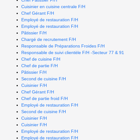
Chef Pâtissier F/H
Cuisinier en cuisine centrale F/H
Chef Gérant F/H
Employé de restauration F/H
Employé de restauration F/H
Pâtissier F/H
Chargé de recrutement F/H
Responsable de Préparations Froides F/H
Responsable de suivi clientèle F/H -Secteur 77 & 91
Chef de cuisine F/H
Chef de partie F/H
Pâtissier F/H
Second de cuisine F/H
Cuisinier F/H
Chef Gérant F/H
Chef de partie froid F/H
Employé de restauration F/H
Second de cuisine F/H
Cuisinier F/H
Cuisinier F/H
Employé de restauration F/H
Employé de restauration F/H