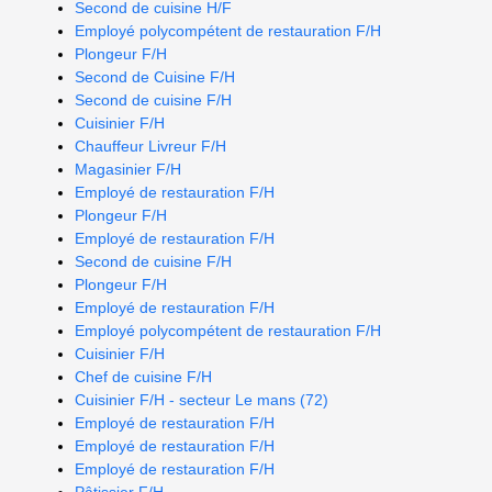
Second de cuisine H/F
Employé polycompétent de restauration F/H
Plongeur F/H
Second de Cuisine F/H
Second de cuisine F/H
Cuisinier F/H
Chauffeur Livreur F/H
Magasinier F/H
Employé de restauration F/H
Plongeur F/H
Employé de restauration F/H
Second de cuisine F/H
Plongeur F/H
Employé de restauration F/H
Employé polycompétent de restauration F/H
Cuisinier F/H
Chef de cuisine F/H
Cuisinier F/H - secteur Le mans (72)
Employé de restauration F/H
Employé de restauration F/H
Employé de restauration F/H