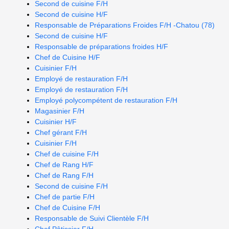
Second de cuisine F/H
Second de cuisine H/F
Responsable de Préparations Froides F/H -Chatou (78)
Second de cuisine H/F
Responsable de préparations froides H/F
Chef de Cuisine H/F
Cuisinier F/H
Employé de restauration F/H
Employé de restauration F/H
Employé polycompétent de restauration F/H
Magasinier F/H
Cuisinier H/F
Chef gérant F/H
Cuisinier F/H
Chef de cuisine F/H
Chef de Rang H/F
Chef de Rang F/H
Second de cuisine F/H
Chef de partie F/H
Chef de Cuisine F/H
Responsable de Suivi Clientèle F/H