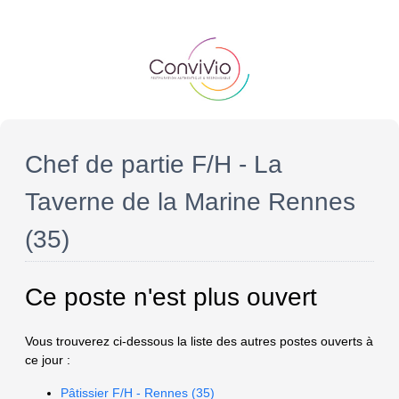
Chef de partie F/H - La
Taverne de la Marine Rennes
(35)
Ce poste n'est plus ouvert
Vous trouverez ci-dessous la liste des autres postes ouverts à
ce jour :
Pâtissier F/H - Rennes (35)