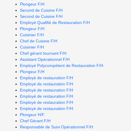
Plongeur F/H
Second de Cuisine F/H
Second de Cuisine F/H
Employé Qualifié de Restauration F/H
Plongeur F/H
Cuisinier F/H
Chef de Cuisine F/H
Cuisinier F/H
Chef gérant tournant F/H
Assistant Opérationnel F/H
Employé Polycompétent de Restauration F/H
Plongeur F/H
Employé de restauration F/H
Employé de restauration F/H
Employé de restauration F/H
Employé de restauration F/H
Employé de restauration F/H
Employé de restauration F/H
Plongeur H/F
Chef Gérant F/H
Responsable de Suivi Opérationnel F/H