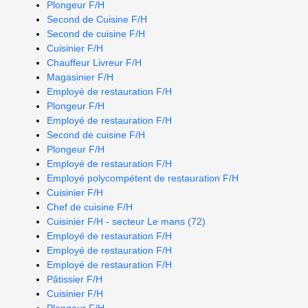
Plongeur F/H
Second de Cuisine F/H
Second de cuisine F/H
Cuisinier F/H
Chauffeur Livreur F/H
Magasinier F/H
Employé de restauration F/H
Plongeur F/H
Employé de restauration F/H
Second de cuisine F/H
Plongeur F/H
Employé de restauration F/H
Employé polycompétent de restauration F/H
Cuisinier F/H
Chef de cuisine F/H
Cuisinier F/H - secteur Le mans (72)
Employé de restauration F/H
Employé de restauration F/H
Employé de restauration F/H
Pâtissier F/H
Cuisinier F/H