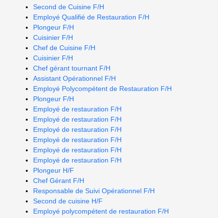
Second de Cuisine F/H
Employé Qualifié de Restauration F/H
Plongeur F/H
Cuisinier F/H
Chef de Cuisine F/H
Cuisinier F/H
Chef gérant tournant F/H
Assistant Opérationnel F/H
Employé Polycompétent de Restauration F/H
Plongeur F/H
Employé de restauration F/H
Employé de restauration F/H
Employé de restauration F/H
Employé de restauration F/H
Employé de restauration F/H
Employé de restauration F/H
Plongeur H/F
Chef Gérant F/H
Responsable de Suivi Opérationnel F/H
Second de cuisine H/F
Employé polycompétent de restauration F/H