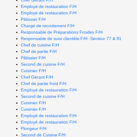
Chef Gérant F/H
Employé de restauration F/H
Employé de restauration F/H
Pâtissier F/H
Chargé de recrutement F/H
Responsable de Préparations Froides F/H
Responsable de suivi clientèle F/H -Secteur 77 & 91
Chef de cuisine F/H
Chef de partie F/H
Pâtissier F/H
Second de cuisine F/H
Cuisinier F/H
Chef Gérant F/H
Chef de partie froid F/H
Employé de restauration F/H
Second de cuisine F/H
Cuisinier F/H
Cuisinier F/H
Employé de restauration F/H
Employé de restauration F/H
Plongeur F/H
Second de Cuisine F/H