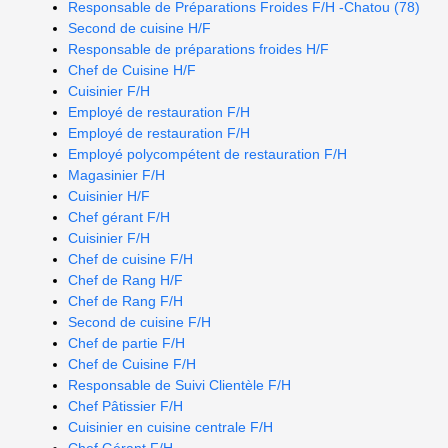
Responsable de Préparations Froides F/H -Chatou (78)
Second de cuisine H/F
Responsable de préparations froides H/F
Chef de Cuisine H/F
Cuisinier F/H
Employé de restauration F/H
Employé de restauration F/H
Employé polycompétent de restauration F/H
Magasinier F/H
Cuisinier H/F
Chef gérant F/H
Cuisinier F/H
Chef de cuisine F/H
Chef de Rang H/F
Chef de Rang F/H
Second de cuisine F/H
Chef de partie F/H
Chef de Cuisine F/H
Responsable de Suivi Clientèle F/H
Chef Pâtissier F/H
Cuisinier en cuisine centrale F/H