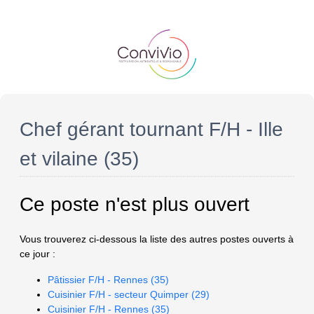
Chef gérant tournant F/H - Ille
et vilaine (35)
Ce poste n'est plus ouvert
Vous trouverez ci-dessous la liste des autres postes ouverts à
ce jour :
Pâtissier F/H - Rennes (35)
Cuisinier F/H - secteur Quimper (29)
Cuisinier F/H - Rennes (35)