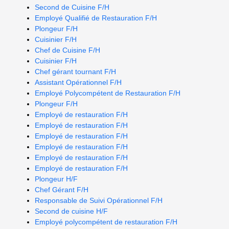
Second de Cuisine F/H
Employé Qualifié de Restauration F/H
Plongeur F/H
Cuisinier F/H
Chef de Cuisine F/H
Cuisinier F/H
Chef gérant tournant F/H
Assistant Opérationnel F/H
Employé Polycompétent de Restauration F/H
Plongeur F/H
Employé de restauration F/H
Employé de restauration F/H
Employé de restauration F/H
Employé de restauration F/H
Employé de restauration F/H
Employé de restauration F/H
Plongeur H/F
Chef Gérant F/H
Responsable de Suivi Opérationnel F/H
Second de cuisine H/F
Employé polycompétent de restauration F/H