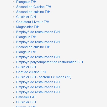
Plongeur F/H
Second de Cuisine F/H
Second de cuisine F/H
Cuisinier F/H
Chauffeur Livreur F/H
Magasinier F/H
Employé de restauration F/H
Plongeur F/H
Employé de restauration F/H
Second de cuisine F/H
Plongeur F/H
Employé de restauration F/H
Employé polycompétent de restauration F/H
Cuisinier F/H
Chef de cuisine F/H
Cuisinier F/H - secteur Le mans (72)
Employé de restauration F/H
Employé de restauration F/H
Employé de restauration F/H
Pâtissier F/H
Cuisinier F/H