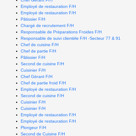
Chef Gérant F/H
Employé de restauration F/H
Employé de restauration F/H
Pâtissier F/H
Chargé de recrutement F/H
Responsable de Préparations Froides F/H
Responsable de suivi clientèle F/H -Secteur 77 & 91
Chef de cuisine F/H
Chef de partie F/H
Pâtissier F/H
Second de cuisine F/H
Cuisinier F/H
Chef Gérant F/H
Chef de partie froid F/H
Employé de restauration F/H
Second de cuisine F/H
Cuisinier F/H
Cuisinier F/H
Employé de restauration F/H
Employé de restauration F/H
Plongeur F/H
Second de Cuisine F/H