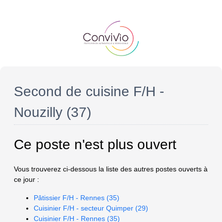
Second de cuisine F/H -
Nouzilly (37)
Ce poste n'est plus ouvert
Vous trouverez ci-dessous la liste des autres postes ouverts à
ce jour :
Pâtissier F/H - Rennes (35)
Cuisinier F/H - secteur Quimper (29)
Cuisinier F/H - Rennes (35)