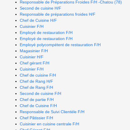
Responsable de Préparations Froides F/H -Chatou (78)
Second de cuisine H/F
Responsable de préparations froides H/F
Chef de Cuisine H/F
Cuisinier F/H
Employé de restauration F/H
Employé de restauration F/H
Employé polycompétent de restauration F/H
Magasinier F/H
Cuisinier H/F
Chef gérant F/H
Cuisinier F/H
Chef de cuisine F/H
Chef de Rang H/F
Chef de Rang F/H
Second de cuisine F/H
Chef de partie F/H
Chef de Cuisine F/H
Responsable de Suivi Clientèle F/H
Chef Pâtissier F/H
Cuisinier en cuisine centrale F/H