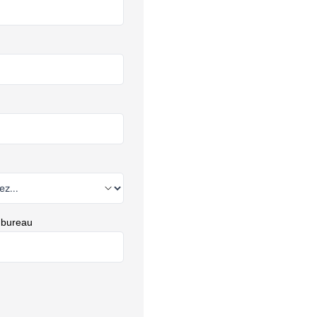
 bureau