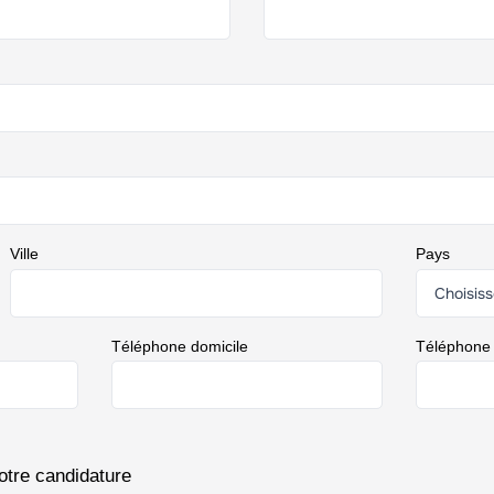
Ville
Pays
Téléphone domicile
Téléphone
otre candidature