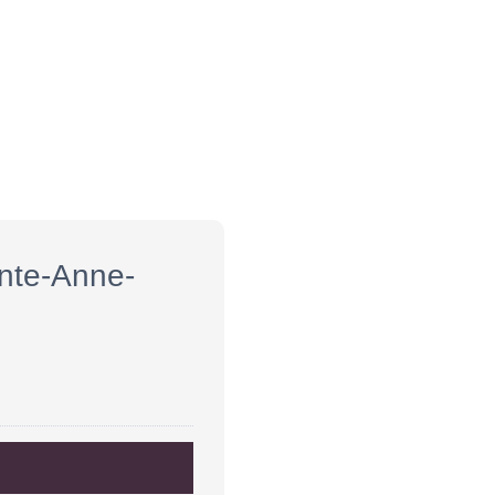
inte-Anne-