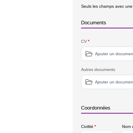
Seuls les champs avec une é
Documents
CV
*
Ajouter un documen
Autres documents
Ajouter un documen
Coordonnées
Civilité
*
Nom d