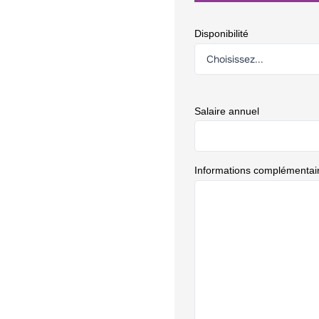
Disponibilité
Salaire annuel
Informations complémentai