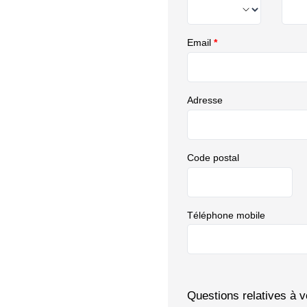
Email
*
Adresse
Code postal
Téléphone mobile
Questions relatives à v