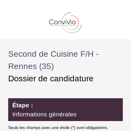
Second de Cuisine F/H -
Rennes (35)
Dossier de candidature
Étape :
Informations générales
Seuls les champs avec une étoile (
*
) sont obligatoires.