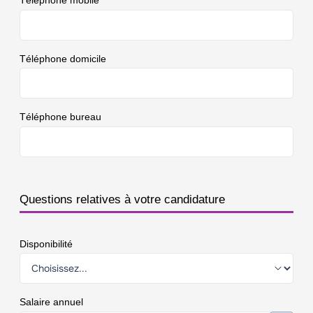
Téléphone domicile
Téléphone bureau
Questions relatives à votre candidature
Disponibilité
Salaire annuel