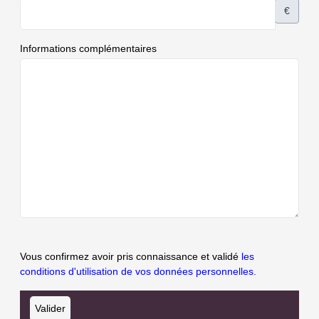
€
Informations complémentaires
Vous confirmez avoir pris connaissance et validé
les
conditions d'utilisation de vos données personnelles.