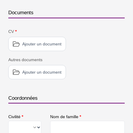
Documents
CV
*
Ajouter un document
Autres documents
Ajouter un document
Coordonnées
Civilité
*
Nom de famille
*