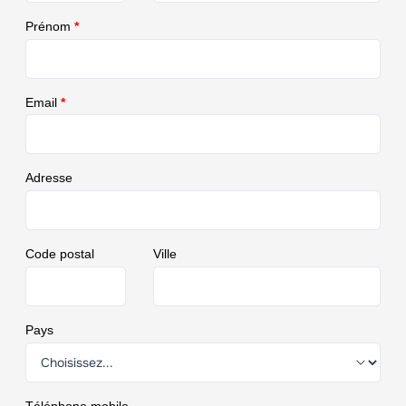
Prénom
*
Email
*
Adresse
Code postal
Ville
Pays
Téléphone mobile