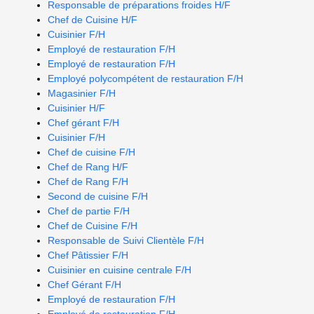
Responsable de préparations froides H/F
Chef de Cuisine H/F
Cuisinier F/H
Employé de restauration F/H
Employé de restauration F/H
Employé polycompétent de restauration F/H
Magasinier F/H
Cuisinier H/F
Chef gérant F/H
Cuisinier F/H
Chef de cuisine F/H
Chef de Rang H/F
Chef de Rang F/H
Second de cuisine F/H
Chef de partie F/H
Chef de Cuisine F/H
Responsable de Suivi Clientèle F/H
Chef Pâtissier F/H
Cuisinier en cuisine centrale F/H
Chef Gérant F/H
Employé de restauration F/H