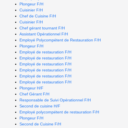
Plongeur F/H
Cuisinier F/H
Chef de Cuisine F/H
Cuisinier F/H
Chef gérant tournant F/H
Assistant Opérationnel F/H
Employé Polycompétent de Restauration F/H
Plongeur F/H
Employé de restauration F/H
Employé de restauration F/H
Employé de restauration F/H
Employé de restauration F/H
Employé de restauration F/H
Employé de restauration F/H
Plongeur H/F
Chef Gérant F/H
Responsable de Suivi Opérationnel F/H
Second de cuisine H/F
Employé polycompétent de restauration F/H
Plongeur F/H
Second de Cuisine F/H