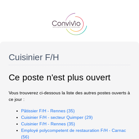
Cuisinier F/H
Ce poste n'est plus ouvert
Vous trouverez ci-dessous la liste des autres postes ouverts à
ce jour :
Pâtissier F/H - Rennes (35)
Cuisinier F/H - secteur Quimper (29)
Cuisinier F/H - Rennes (35)
Employé polycompetent de restauration F/H - Carnac
(56)