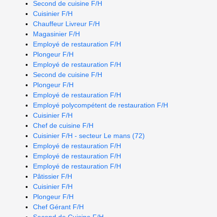
Second de cuisine F/H
Cuisinier F/H
Chauffeur Livreur F/H
Magasinier F/H
Employé de restauration F/H
Plongeur F/H
Employé de restauration F/H
Second de cuisine F/H
Plongeur F/H
Employé de restauration F/H
Employé polycompétent de restauration F/H
Cuisinier F/H
Chef de cuisine F/H
Cuisinier F/H - secteur Le mans (72)
Employé de restauration F/H
Employé de restauration F/H
Employé de restauration F/H
Pâtissier F/H
Cuisinier F/H
Plongeur F/H
Chef Gérant F/H