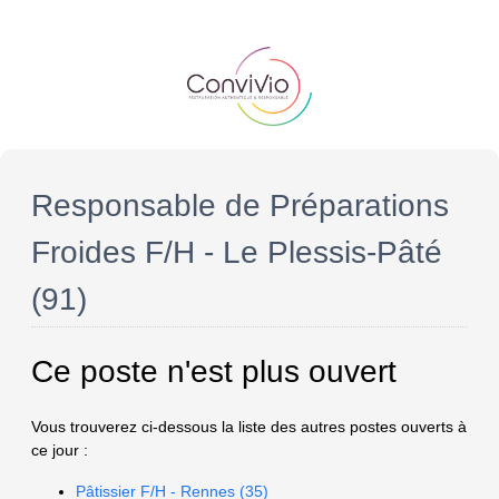
Responsable de Préparations
Froides F/H - Le Plessis-Pâté
(91)
Ce poste n'est plus ouvert
Vous trouverez ci-dessous la liste des autres postes ouverts à
ce jour :
Pâtissier F/H - Rennes (35)