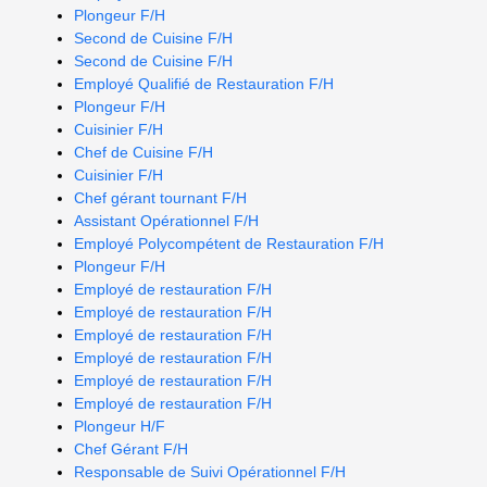
Plongeur F/H
Second de Cuisine F/H
Second de Cuisine F/H
Employé Qualifié de Restauration F/H
Plongeur F/H
Cuisinier F/H
Chef de Cuisine F/H
Cuisinier F/H
Chef gérant tournant F/H
Assistant Opérationnel F/H
Employé Polycompétent de Restauration F/H
Plongeur F/H
Employé de restauration F/H
Employé de restauration F/H
Employé de restauration F/H
Employé de restauration F/H
Employé de restauration F/H
Employé de restauration F/H
Plongeur H/F
Chef Gérant F/H
Responsable de Suivi Opérationnel F/H