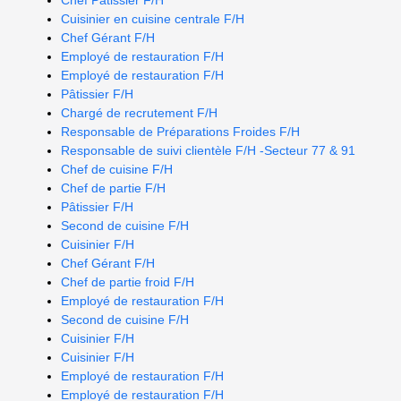
Chef Pâtissier F/H
Cuisinier en cuisine centrale F/H
Chef Gérant F/H
Employé de restauration F/H
Employé de restauration F/H
Pâtissier F/H
Chargé de recrutement F/H
Responsable de Préparations Froides F/H
Responsable de suivi clientèle F/H -Secteur 77 & 91
Chef de cuisine F/H
Chef de partie F/H
Pâtissier F/H
Second de cuisine F/H
Cuisinier F/H
Chef Gérant F/H
Chef de partie froid F/H
Employé de restauration F/H
Second de cuisine F/H
Cuisinier F/H
Cuisinier F/H
Employé de restauration F/H
Employé de restauration F/H