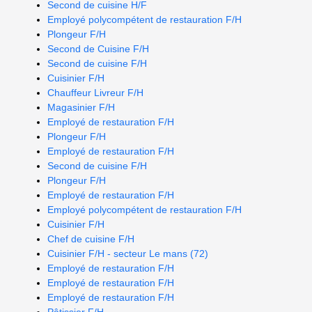
Second de cuisine H/F
Employé polycompétent de restauration F/H
Plongeur F/H
Second de Cuisine F/H
Second de cuisine F/H
Cuisinier F/H
Chauffeur Livreur F/H
Magasinier F/H
Employé de restauration F/H
Plongeur F/H
Employé de restauration F/H
Second de cuisine F/H
Plongeur F/H
Employé de restauration F/H
Employé polycompétent de restauration F/H
Cuisinier F/H
Chef de cuisine F/H
Cuisinier F/H - secteur Le mans (72)
Employé de restauration F/H
Employé de restauration F/H
Employé de restauration F/H