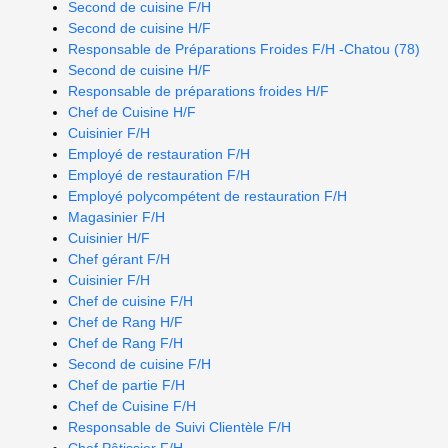
Second de cuisine F/H
Second de cuisine H/F
Responsable de Préparations Froides F/H -Chatou (78)
Second de cuisine H/F
Responsable de préparations froides H/F
Chef de Cuisine H/F
Cuisinier F/H
Employé de restauration F/H
Employé de restauration F/H
Employé polycompétent de restauration F/H
Magasinier F/H
Cuisinier H/F
Chef gérant F/H
Cuisinier F/H
Chef de cuisine F/H
Chef de Rang H/F
Chef de Rang F/H
Second de cuisine F/H
Chef de partie F/H
Chef de Cuisine F/H
Responsable de Suivi Clientèle F/H