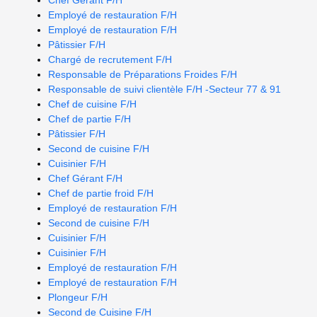
Chef Gérant F/H
Employé de restauration F/H
Employé de restauration F/H
Pâtissier F/H
Chargé de recrutement F/H
Responsable de Préparations Froides F/H
Responsable de suivi clientèle F/H -Secteur 77 & 91
Chef de cuisine F/H
Chef de partie F/H
Pâtissier F/H
Second de cuisine F/H
Cuisinier F/H
Chef Gérant F/H
Chef de partie froid F/H
Employé de restauration F/H
Second de cuisine F/H
Cuisinier F/H
Cuisinier F/H
Employé de restauration F/H
Employé de restauration F/H
Plongeur F/H
Second de Cuisine F/H