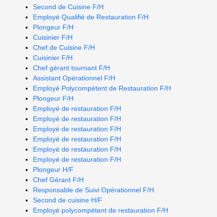
Second de Cuisine F/H
Employé Qualifié de Restauration F/H
Plongeur F/H
Cuisinier F/H
Chef de Cuisine F/H
Cuisinier F/H
Chef gérant tournant F/H
Assistant Opérationnel F/H
Employé Polycompétent de Restauration F/H
Plongeur F/H
Employé de restauration F/H
Employé de restauration F/H
Employé de restauration F/H
Employé de restauration F/H
Employé de restauration F/H
Employé de restauration F/H
Plongeur H/F
Chef Gérant F/H
Responsable de Suivi Opérationnel F/H
Second de cuisine H/F
Employé polycompétent de restauration F/H