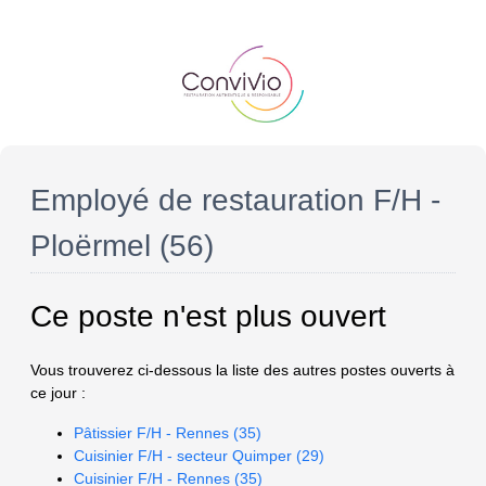
Employé de restauration F/H -
Ploërmel (56)
Ce poste n'est plus ouvert
Vous trouverez ci-dessous la liste des autres postes ouverts à
ce jour :
Pâtissier F/H - Rennes (35)
Cuisinier F/H - secteur Quimper (29)
Cuisinier F/H - Rennes (35)