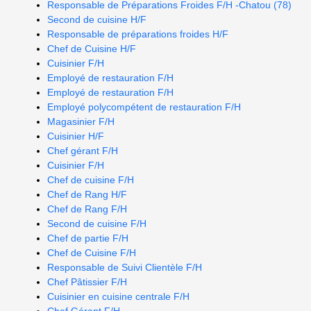
Responsable de Préparations Froides F/H -Chatou (78)
Second de cuisine H/F
Responsable de préparations froides H/F
Chef de Cuisine H/F
Cuisinier F/H
Employé de restauration F/H
Employé de restauration F/H
Employé polycompétent de restauration F/H
Magasinier F/H
Cuisinier H/F
Chef gérant F/H
Cuisinier F/H
Chef de cuisine F/H
Chef de Rang H/F
Chef de Rang F/H
Second de cuisine F/H
Chef de partie F/H
Chef de Cuisine F/H
Responsable de Suivi Clientèle F/H
Chef Pâtissier F/H
Cuisinier en cuisine centrale F/H