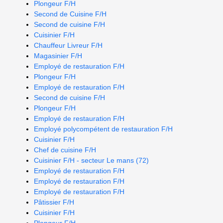
Plongeur F/H
Second de Cuisine F/H
Second de cuisine F/H
Cuisinier F/H
Chauffeur Livreur F/H
Magasinier F/H
Employé de restauration F/H
Plongeur F/H
Employé de restauration F/H
Second de cuisine F/H
Plongeur F/H
Employé de restauration F/H
Employé polycompétent de restauration F/H
Cuisinier F/H
Chef de cuisine F/H
Cuisinier F/H - secteur Le mans (72)
Employé de restauration F/H
Employé de restauration F/H
Employé de restauration F/H
Pâtissier F/H
Cuisinier F/H