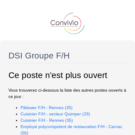
DSI Groupe F/H
Ce poste n'est plus ouvert
Vous trouverez ci-dessous la liste des autres postes ouverts à
ce jour :
Pâtissier F/H - Rennes (35)
Cuisinier F/H - secteur Quimper (29)
Cuisinier F/H - Rennes (35)
Employé polycompetent de restauration F/H - Carnac
(56)