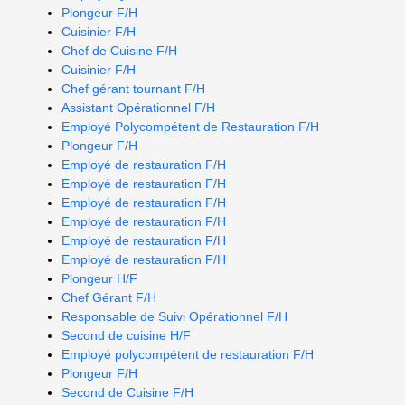
Plongeur F/H
Cuisinier F/H
Chef de Cuisine F/H
Cuisinier F/H
Chef gérant tournant F/H
Assistant Opérationnel F/H
Employé Polycompétent de Restauration F/H
Plongeur F/H
Employé de restauration F/H
Employé de restauration F/H
Employé de restauration F/H
Employé de restauration F/H
Employé de restauration F/H
Employé de restauration F/H
Plongeur H/F
Chef Gérant F/H
Responsable de Suivi Opérationnel F/H
Second de cuisine H/F
Employé polycompétent de restauration F/H
Plongeur F/H
Second de Cuisine F/H