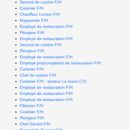
Second de cuisine F/H
Cuisinier F/H
Chauffeur Livreur F/H
Magasinier F/H
Employé de restauration F/H
Plongeur F/H
Employé de restauration F/H
Second de cuisine F/H
Plongeur F/H
Employé de restauration F/H
Employé polycompétent de restauration F/H
Cuisinier F/H
Chef de cuisine F/H
Cuisinier F/H - secteur Le mans (72)
Employé de restauration F/H
Employé de restauration F/H
Employé de restauration F/H
Pâtissier F/H
Cuisinier F/H
Plongeur F/H
Chef Gérant F/H