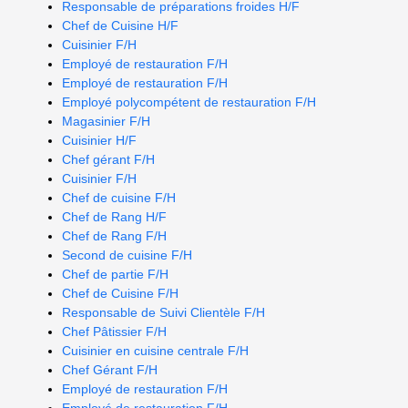
Responsable de préparations froides H/F
Chef de Cuisine H/F
Cuisinier F/H
Employé de restauration F/H
Employé de restauration F/H
Employé polycompétent de restauration F/H
Magasinier F/H
Cuisinier H/F
Chef gérant F/H
Cuisinier F/H
Chef de cuisine F/H
Chef de Rang H/F
Chef de Rang F/H
Second de cuisine F/H
Chef de partie F/H
Chef de Cuisine F/H
Responsable de Suivi Clientèle F/H
Chef Pâtissier F/H
Cuisinier en cuisine centrale F/H
Chef Gérant F/H
Employé de restauration F/H