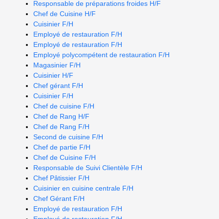
Responsable de préparations froides H/F
Chef de Cuisine H/F
Cuisinier F/H
Employé de restauration F/H
Employé de restauration F/H
Employé polycompétent de restauration F/H
Magasinier F/H
Cuisinier H/F
Chef gérant F/H
Cuisinier F/H
Chef de cuisine F/H
Chef de Rang H/F
Chef de Rang F/H
Second de cuisine F/H
Chef de partie F/H
Chef de Cuisine F/H
Responsable de Suivi Clientèle F/H
Chef Pâtissier F/H
Cuisinier en cuisine centrale F/H
Chef Gérant F/H
Employé de restauration F/H