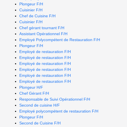
Plongeur F/H
Cuisinier F/H
Chef de Cuisine F/H
Cuisinier F/H
Chef gérant tournant F/H
Assistant Opérationnel F/H
Employé Polycompétent de Restauration F/H
Plongeur F/H
Employé de restauration F/H
Employé de restauration F/H
Employé de restauration F/H
Employé de restauration F/H
Employé de restauration F/H
Employé de restauration F/H
Plongeur H/F
Chef Gérant F/H
Responsable de Suivi Opérationnel F/H
Second de cuisine H/F
Employé polycompétent de restauration F/H
Plongeur F/H
Second de Cuisine F/H