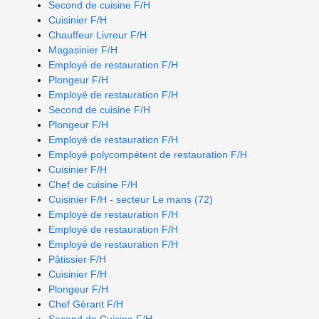
Second de cuisine F/H
Cuisinier F/H
Chauffeur Livreur F/H
Magasinier F/H
Employé de restauration F/H
Plongeur F/H
Employé de restauration F/H
Second de cuisine F/H
Plongeur F/H
Employé de restauration F/H
Employé polycompétent de restauration F/H
Cuisinier F/H
Chef de cuisine F/H
Cuisinier F/H - secteur Le mans (72)
Employé de restauration F/H
Employé de restauration F/H
Employé de restauration F/H
Pâtissier F/H
Cuisinier F/H
Plongeur F/H
Chef Gérant F/H