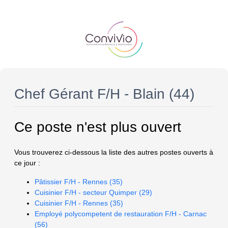
Chef Gérant F/H - Blain (44)
Ce poste n'est plus ouvert
Vous trouverez ci-dessous la liste des autres postes ouverts à
ce jour :
Pâtissier F/H - Rennes (35)
Cuisinier F/H - secteur Quimper (29)
Cuisinier F/H - Rennes (35)
Employé polycompetent de restauration F/H - Carnac
(56)