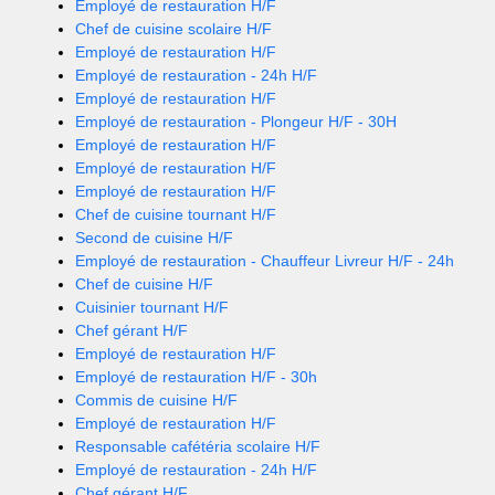
Employé de restauration H/F
Chef de cuisine scolaire H/F
Employé de restauration H/F
Employé de restauration - 24h H/F
Employé de restauration H/F
Employé de restauration - Plongeur H/F - 30H
Employé de restauration H/F
Employé de restauration H/F
Employé de restauration H/F
Chef de cuisine tournant H/F
Second de cuisine H/F
Employé de restauration - Chauffeur Livreur H/F - 24h
Chef de cuisine H/F
Cuisinier tournant H/F
Chef gérant H/F
Employé de restauration H/F
Employé de restauration H/F - 30h
Commis de cuisine H/F
Employé de restauration H/F
Responsable cafétéria scolaire H/F
Employé de restauration - 24h H/F
Chef gérant H/F