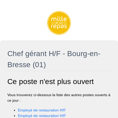
Chef gérant H/F - Bourg-en-
Bresse (01)
Ce poste n'est plus ouvert
Vous trouverez ci-dessous la liste des autres postes ouverts à
ce jour :
Employé de restauration H/F
Employé de restauration H/F