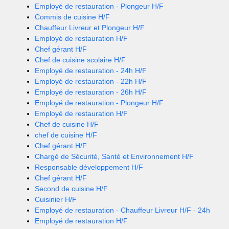
Employé de restauration - Plongeur H/F
Commis de cuisine H/F
Chauffeur Livreur et Plongeur H/F
Employé de restauration H/F
Chef gérant H/F
Chef de cuisine scolaire H/F
Employé de restauration - 24h H/F
Employé de restauration - 22h H/F
Employé de restauration - 26h H/F
Employé de restauration - Plongeur H/F
Employé de restauration H/F
Chef de cuisine H/F
chef de cuisine H/F
Chef gérant H/F
Chargé de Sécurité, Santé et Environnement H/F
Responsable développement H/F
Chef gérant H/F
Second de cuisine H/F
Cuisinier H/F
Employé de restauration - Chauffeur Livreur H/F - 24h
Employé de restauration H/F