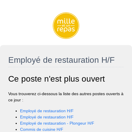
Employé de restauration H/F
Ce poste n'est plus ouvert
Vous trouverez ci-dessous la liste des autres postes ouverts à
ce jour :
Employé de restauration H/F
Employé de restauration H/F
Employé de restauration - Plongeur H/F
Commis de cuisine H/F