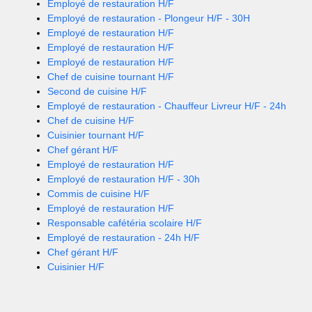
Employé de restauration H/F
Employé de restauration - Plongeur H/F - 30H
Employé de restauration H/F
Employé de restauration H/F
Employé de restauration H/F
Chef de cuisine tournant H/F
Second de cuisine H/F
Employé de restauration - Chauffeur Livreur H/F - 24h
Chef de cuisine H/F
Cuisinier tournant H/F
Chef gérant H/F
Employé de restauration H/F
Employé de restauration H/F - 30h
Commis de cuisine H/F
Employé de restauration H/F
Responsable cafétéria scolaire H/F
Employé de restauration - 24h H/F
Chef gérant H/F
Cuisinier H/F