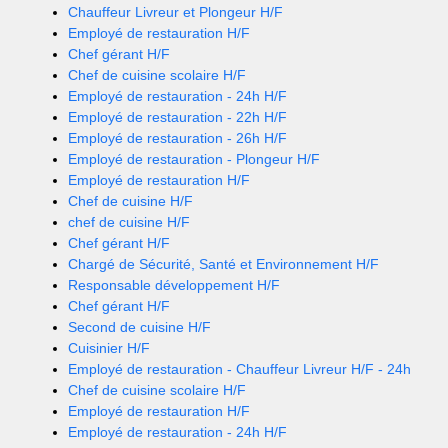
Chauffeur Livreur et Plongeur H/F
Employé de restauration H/F
Chef gérant H/F
Chef de cuisine scolaire H/F
Employé de restauration - 24h H/F
Employé de restauration - 22h H/F
Employé de restauration - 26h H/F
Employé de restauration - Plongeur H/F
Employé de restauration H/F
Chef de cuisine H/F
chef de cuisine H/F
Chef gérant H/F
Chargé de Sécurité, Santé et Environnement H/F
Responsable développement H/F
Chef gérant H/F
Second de cuisine H/F
Cuisinier H/F
Employé de restauration - Chauffeur Livreur H/F - 24h
Chef de cuisine scolaire H/F
Employé de restauration H/F
Employé de restauration - 24h H/F