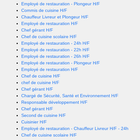
Employé de restauration - Plongeur H/F
Commis de cuisine H/F
Chauffeur Livreur et Plongeur H/F
Employé de restauration H/F
Chef gérant H/F
Chef de cuisine scolaire H/F
Employé de restauration - 24h H/F
Employé de restauration - 22h H/F
Employé de restauration - 26h H/F
Employé de restauration - Plongeur H/F
Employé de restauration H/F
Chef de cuisine H/F
chef de cuisine H/F
Chef gérant H/F
Chargé de Sécurité, Santé et Environnement H/F
Responsable développement H/F
Chef gérant H/F
Second de cuisine H/F
Cuisinier H/F
Employé de restauration - Chauffeur Livreur H/F - 24h
Chef de cuisine scolaire H/F