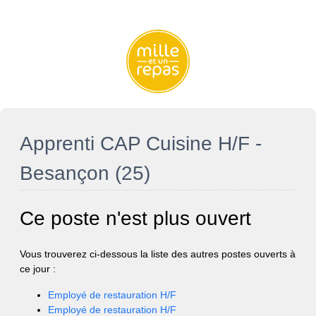
Apprenti CAP Cuisine H/F -
Besançon (25)
Ce poste n'est plus ouvert
Vous trouverez ci-dessous la liste des autres postes ouverts à
ce jour :
Employé de restauration H/F
Employé de restauration H/F