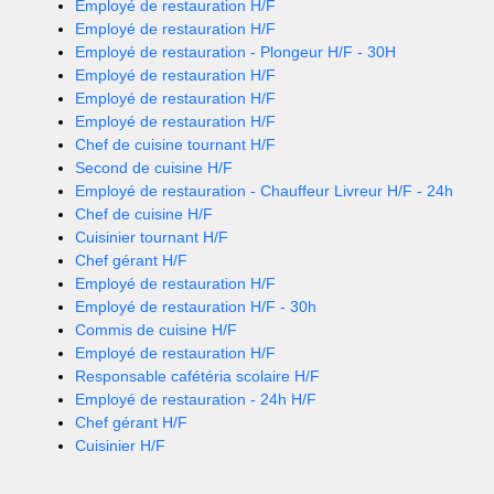
Employé de restauration H/F
Employé de restauration H/F
Employé de restauration - Plongeur H/F - 30H
Employé de restauration H/F
Employé de restauration H/F
Employé de restauration H/F
Chef de cuisine tournant H/F
Second de cuisine H/F
Employé de restauration - Chauffeur Livreur H/F - 24h
Chef de cuisine H/F
Cuisinier tournant H/F
Chef gérant H/F
Employé de restauration H/F
Employé de restauration H/F - 30h
Commis de cuisine H/F
Employé de restauration H/F
Responsable cafétéria scolaire H/F
Employé de restauration - 24h H/F
Chef gérant H/F
Cuisinier H/F