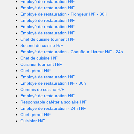
Employé de restauration H/F
Employé de restauration H/F
Employé de restauration - Plongeur H/F - 30H
Employé de restauration H/F
Employé de restauration H/F
Employé de restauration H/F
Chef de cuisine tournant H/F
Second de cuisine H/F
Employé de restauration - Chauffeur Livreur H/F - 24h
Chef de cuisine H/F
Cuisinier tournant H/F
Chef gérant H/F
Employé de restauration H/F
Employé de restauration H/F - 30h
Commis de cuisine H/F
Employé de restauration H/F
Responsable cafétéria scolaire H/F
Employé de restauration - 24h H/F
Chef gérant H/F
Cuisinier H/F