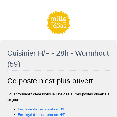
Cuisinier H/F - 28h - Wormhout
(59)
Ce poste n'est plus ouvert
Vous trouverez ci-dessous la liste des autres postes ouverts à
ce jour :
Employé de restauration H/F
Employé de restauration H/F