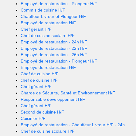
Employé de restauration - Plongeur H/F
Commis de cuisine H/F
Chauffeur Livreur et Plongeur H/F
Employé de restauration H/F
Chef gérant H/F
Chef de cuisine scolaire H/F
Employé de restauration - 24h H/F
Employé de restauration - 22h H/F
Employé de restauration - 26h H/F
Employé de restauration - Plongeur H/F
Employé de restauration H/F
Chef de cuisine H/F
chef de cuisine H/F
Chef gérant H/F
Chargé de Sécurité, Santé et Environnement H/F
Responsable développement H/F
Chef gérant H/F
Second de cuisine H/F
Cuisinier H/F
Employé de restauration - Chauffeur Livreur H/F - 24h
Chef de cuisine scolaire H/F