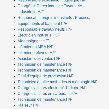
Responsable exploitation logistique H/F.
Chargé d'affaires industrie Tuyauterie
industrielle H/F.
Responsable projets industriels : Process,
équipements et bâtiment H/F
Responsable travaux neufs H/F
Electricien industriel H/F
Aide-soignant H/F
Infirmier en MSA H/F
Infirmier préleveur H/F
Assistant des ventes H/F
Technicien de maintenance H/F
Technicien de maintenance H/F
Chef d'équipe de production H/F
Technicien qualité méthodes et métrologie H/F
Chargé d'affaires électricité Tertiaire H/F
Chargé d'affaires en carburant H/F
Technicien de maintenance H/F
Fraiseur H/F