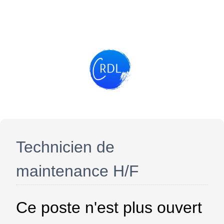
Technicien de
maintenance H/F
Ce poste n'est plus ouvert