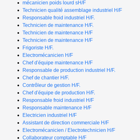
mécanicien poids lourd sH/F
Technicien qualité assemblage industriel H/F
Responsable froid industriel H/F.
Technicien de maintenance H/F.
Technicien de maintenance H/F
Technicien de maintenance H/F
Frigoriste H/F.
Electromécanicien H/F
Chef d'équipe maintenance H/F
Responsable de production industriel H/F.
Chef de chantier H/F.
Contrôleur de gestion H/F.
Chef d'équipe de production H/F.
Responsable froid industriel H/F
Responsable maintenance H/F
Electricien industriel H/F
Assistant de direction commerciale H/F
Electromécanicien / Electrotechnicien H/F
Collaborateur comptable H/F