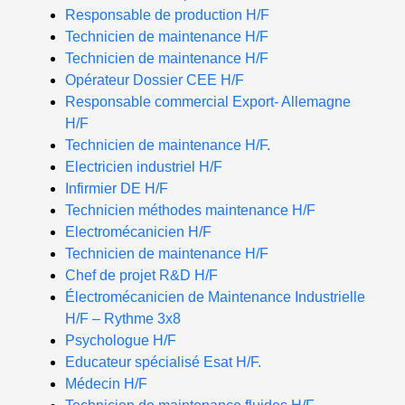
Responsable de production H/F
Technicien de maintenance H/F
Technicien de maintenance H/F
Opérateur Dossier CEE H/F
Responsable commercial Export- Allemagne
H/F
Technicien de maintenance H/F.
Electricien industriel H/F
Infirmier DE H/F
Technicien méthodes maintenance H/F
Electromécanicien H/F
Technicien de maintenance H/F
Chef de projet R&D H/F
Électromécanicien de Maintenance Industrielle
H/F – Rythme 3x8
Psychologue H/F
Educateur spécialisé Esat H/F.
Médecin H/F