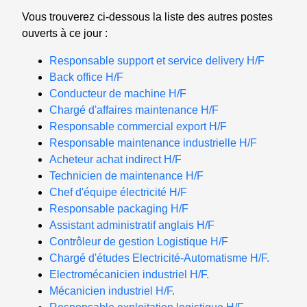
Vous trouverez ci-dessous la liste des autres postes
ouverts à ce jour :
Responsable support et service delivery H/F
Back office H/F
Conducteur de machine H/F
Chargé d'affaires maintenance H/F
Responsable commercial export H/F
Responsable maintenance industrielle H/F
Acheteur achat indirect H/F
Technicien de maintenance H/F
Chef d'équipe électricité H/F
Responsable packaging H/F
Assistant administratif anglais H/F
Contrôleur de gestion Logistique H/F
Chargé d'études Electricité-Automatisme H/F.
Electromécanicien industriel H/F.
Mécanicien industriel H/F.