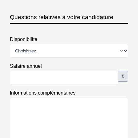
Questions relatives à votre candidature
Disponibilité
Salaire annuel
€
Informations complémentaires