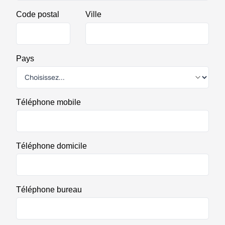
Code postal
Ville
Pays
Téléphone mobile
Téléphone domicile
Téléphone bureau