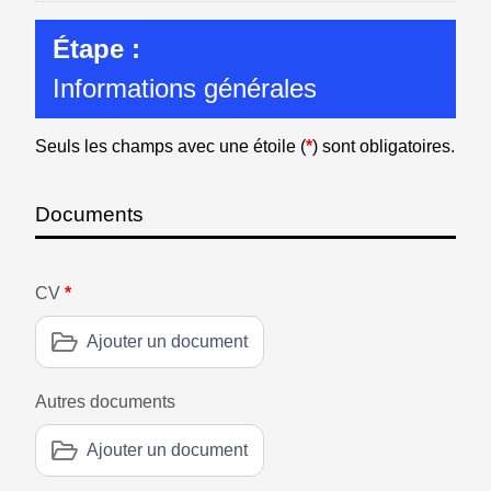
Étape :
Informations générales
Seuls les champs avec une étoile (
*
) sont obligatoires.
Documents
CV
*
Ajouter un document
Autres documents
Ajouter un document