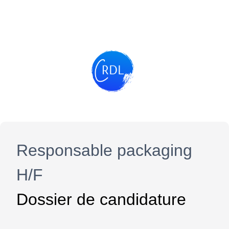
Responsable packaging
H/F
Dossier de candidature