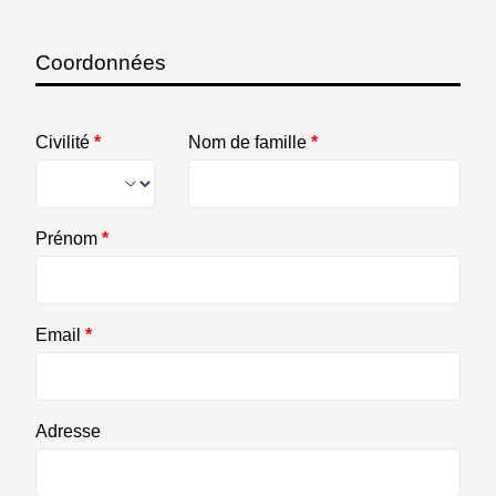
Coordonnées
Civilité
*
Nom de famille
*
Prénom
*
Email
*
Adresse