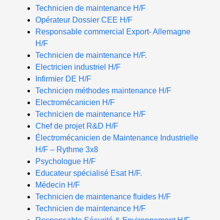
Technicien de maintenance H/F
Opérateur Dossier CEE H/F
Responsable commercial Export- Allemagne
H/F
Technicien de maintenance H/F.
Electricien industriel H/F
Infirmier DE H/F
Technicien méthodes maintenance H/F
Electromécanicien H/F
Technicien de maintenance H/F
Chef de projet R&D H/F
Électromécanicien de Maintenance Industrielle
H/F – Rythme 3x8
Psychologue H/F
Educateur spécialisé Esat H/F.
Médecin H/F
Technicien de maintenance fluides H/F
Technicien de maintenance H/F