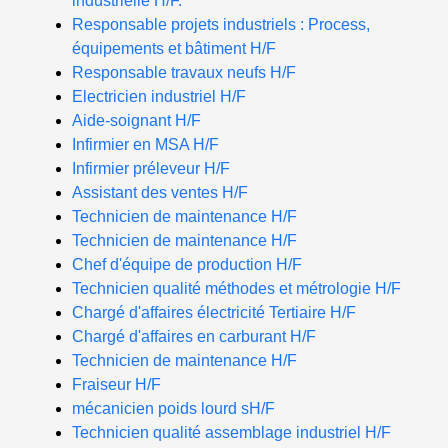
industrielle H/F.
Responsable projets industriels : Process,
équipements et bâtiment H/F
Responsable travaux neufs H/F
Electricien industriel H/F
Aide-soignant H/F
Infirmier en MSA H/F
Infirmier préleveur H/F
Assistant des ventes H/F
Technicien de maintenance H/F
Technicien de maintenance H/F
Chef d'équipe de production H/F
Technicien qualité méthodes et métrologie H/F
Chargé d'affaires électricité Tertiaire H/F
Chargé d'affaires en carburant H/F
Technicien de maintenance H/F
Fraiseur H/F
mécanicien poids lourd sH/F
Technicien qualité assemblage industriel H/F