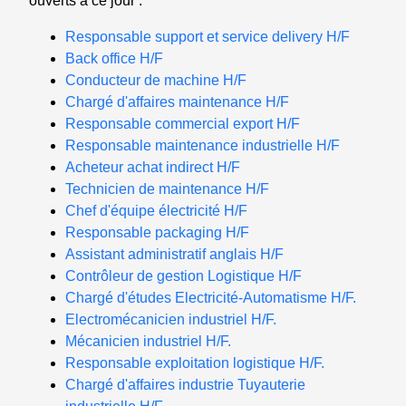
ouverts à ce jour :
Responsable support et service delivery H/F
Back office H/F
Conducteur de machine H/F
Chargé d'affaires maintenance H/F
Responsable commercial export H/F
Responsable maintenance industrielle H/F
Acheteur achat indirect H/F
Technicien de maintenance H/F
Chef d'équipe électricité H/F
Responsable packaging H/F
Assistant administratif anglais H/F
Contrôleur de gestion Logistique H/F
Chargé d'études Electricité-Automatisme H/F.
Electromécanicien industriel H/F.
Mécanicien industriel H/F.
Responsable exploitation logistique H/F.
Chargé d'affaires industrie Tuyauterie