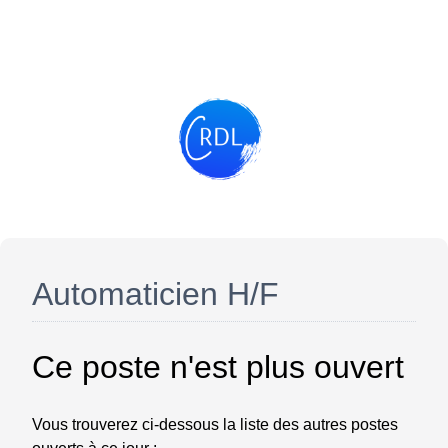
Automaticien H/F
Ce poste n'est plus ouvert
Vous trouverez ci-dessous la liste des autres postes