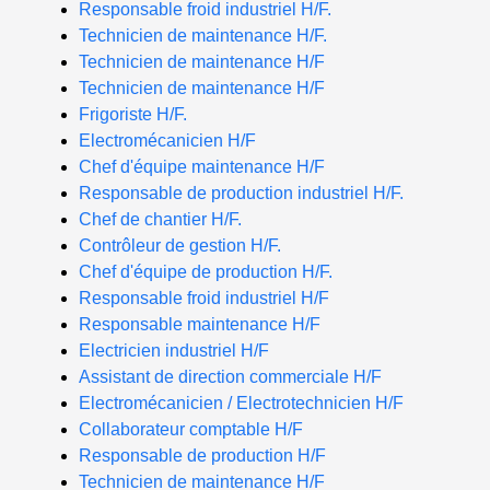
Responsable froid industriel H/F.
Technicien de maintenance H/F.
Technicien de maintenance H/F
Technicien de maintenance H/F
Frigoriste H/F.
Electromécanicien H/F
Chef d'équipe maintenance H/F
Responsable de production industriel H/F.
Chef de chantier H/F.
Contrôleur de gestion H/F.
Chef d'équipe de production H/F.
Responsable froid industriel H/F
Responsable maintenance H/F
Electricien industriel H/F
Assistant de direction commerciale H/F
Electromécanicien / Electrotechnicien H/F
Collaborateur comptable H/F
Responsable de production H/F
Technicien de maintenance H/F