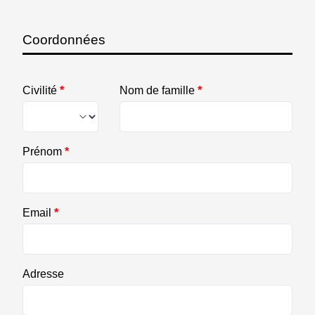
Coordonnées
Civilité
*
Nom de famille
*
Prénom
*
Email
*
Adresse