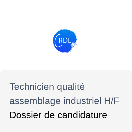
Technicien qualité
assemblage industriel H/F
Dossier de candidature