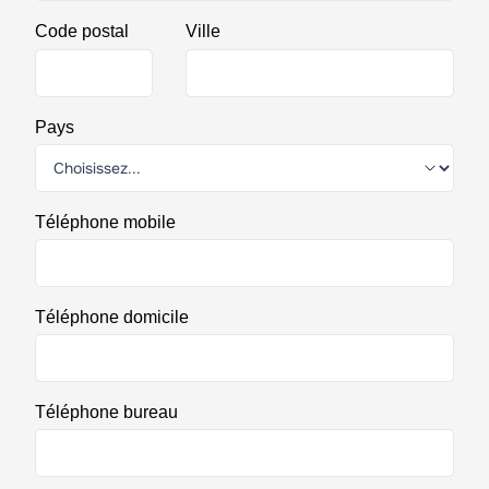
Code postal
Ville
Pays
Téléphone mobile
Téléphone domicile
Téléphone bureau