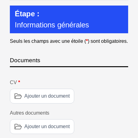
Étape :
Informations générales
Seuls les champs avec une étoile (
*
) sont obligatoires.
Documents
CV
*
Ajouter un document
Autres documents
Ajouter un document