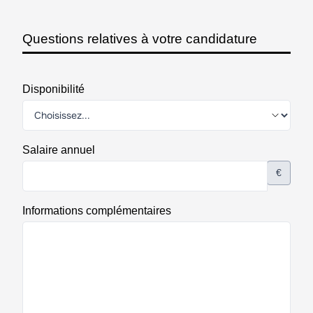
Questions relatives à votre candidature
Disponibilité
Salaire annuel
€
Informations complémentaires