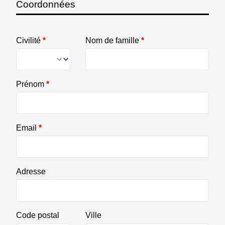
Coordonnées
Civilité
*
Nom de famille
*
Prénom
*
Email
*
Adresse
Code postal
Ville