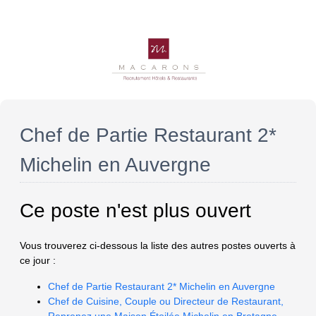
Chef de Partie Restaurant 2*
Michelin en Auvergne
Ce poste n'est plus ouvert
Vous trouverez ci-dessous la liste des autres postes ouverts à
ce jour :
Chef de Partie Restaurant 2* Michelin en Auvergne
Chef de Cuisine, Couple ou Directeur de Restaurant,