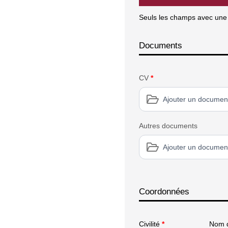
Seuls les champs avec une é
Documents
CV
*
Ajouter un documen
Autres documents
Ajouter un documen
Coordonnées
Civilité
*
Nom d