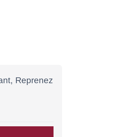
rant, Reprenez