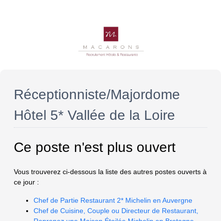
Réceptionniste/Majordome
Hôtel 5* Vallée de la Loire
Ce poste n'est plus ouvert
Vous trouverez ci-dessous la liste des autres postes ouverts à
ce jour :
Chef de Partie Restaurant 2* Michelin en Auvergne
Chef de Cuisine, Couple ou Directeur de Restaurant,