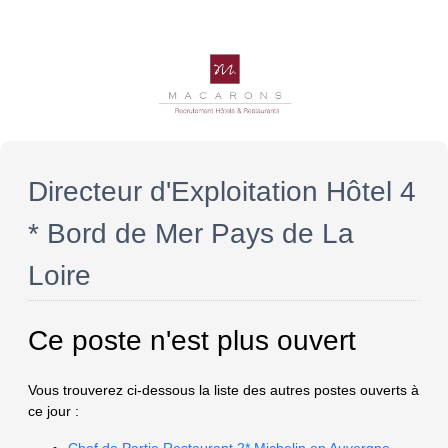
Directeur d'Exploitation Hôtel 4
* Bord de Mer Pays de La
Loire
Ce poste n'est plus ouvert
Vous trouverez ci-dessous la liste des autres postes ouverts à
ce jour :