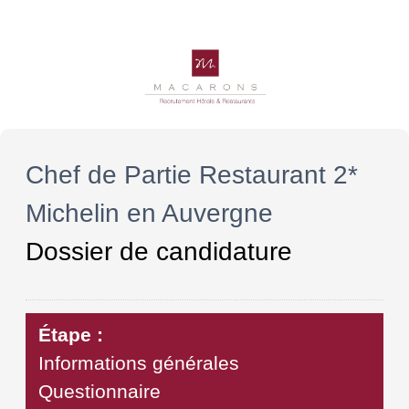
Chef de Partie Restaurant 2*
Michelin en Auvergne
Dossier de candidature
Étape :
Informations générales
Questionnaire