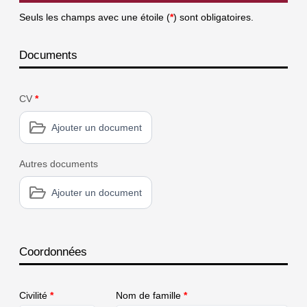
Seuls les champs avec une étoile (
*
) sont obligatoires.
Documents
CV
*
Ajouter un document
Autres documents
Ajouter un document
Coordonnées
Civilité
*
Nom de famille
*