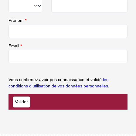
Prénom
*
Email
*
Vous confirmez avoir pris connaissance et validé
les
conditions d'utilisation de vos données personnelles.