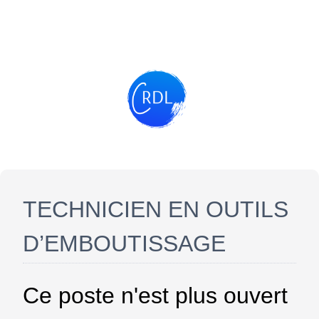
TECHNICIEN EN OUTILS
D’EMBOUTISSAGE
Ce poste n'est plus ouvert