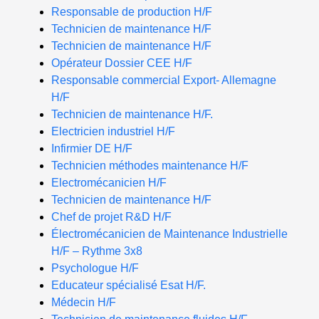
Responsable de production H/F
Technicien de maintenance H/F
Technicien de maintenance H/F
Opérateur Dossier CEE H/F
Responsable commercial Export- Allemagne
H/F
Technicien de maintenance H/F.
Electricien industriel H/F
Infirmier DE H/F
Technicien méthodes maintenance H/F
Electromécanicien H/F
Technicien de maintenance H/F
Chef de projet R&D H/F
Électromécanicien de Maintenance Industrielle
H/F – Rythme 3x8
Psychologue H/F
Educateur spécialisé Esat H/F.
Médecin H/F