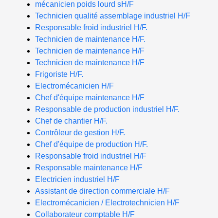
mécanicien poids lourd sH/F
Technicien qualité assemblage industriel H/F
Responsable froid industriel H/F.
Technicien de maintenance H/F.
Technicien de maintenance H/F
Technicien de maintenance H/F
Frigoriste H/F.
Electromécanicien H/F
Chef d'équipe maintenance H/F
Responsable de production industriel H/F.
Chef de chantier H/F.
Contrôleur de gestion H/F.
Chef d'équipe de production H/F.
Responsable froid industriel H/F
Responsable maintenance H/F
Electricien industriel H/F
Assistant de direction commerciale H/F
Electromécanicien / Electrotechnicien H/F
Collaborateur comptable H/F