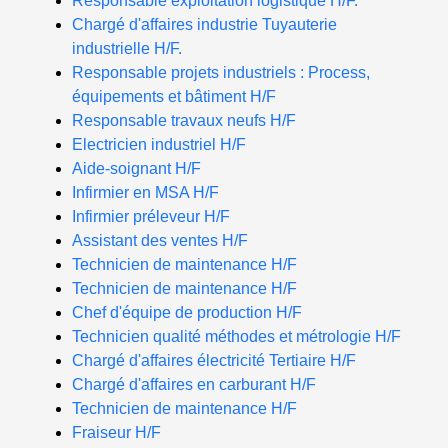
Responsable exploitation logistique H/F.
Chargé d'affaires industrie Tuyauterie
industrielle H/F.
Responsable projets industriels : Process,
équipements et bâtiment H/F
Responsable travaux neufs H/F
Electricien industriel H/F
Aide-soignant H/F
Infirmier en MSA H/F
Infirmier préleveur H/F
Assistant des ventes H/F
Technicien de maintenance H/F
Technicien de maintenance H/F
Chef d'équipe de production H/F
Technicien qualité méthodes et métrologie H/F
Chargé d'affaires électricité Tertiaire H/F
Chargé d'affaires en carburant H/F
Technicien de maintenance H/F
Fraiseur H/F