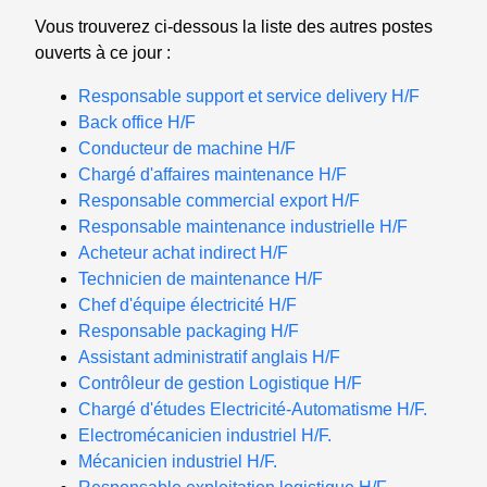
Vous trouverez ci-dessous la liste des autres postes
ouverts à ce jour :
Responsable support et service delivery H/F
Back office H/F
Conducteur de machine H/F
Chargé d'affaires maintenance H/F
Responsable commercial export H/F
Responsable maintenance industrielle H/F
Acheteur achat indirect H/F
Technicien de maintenance H/F
Chef d'équipe électricité H/F
Responsable packaging H/F
Assistant administratif anglais H/F
Contrôleur de gestion Logistique H/F
Chargé d'études Electricité-Automatisme H/F.
Electromécanicien industriel H/F.
Mécanicien industriel H/F.