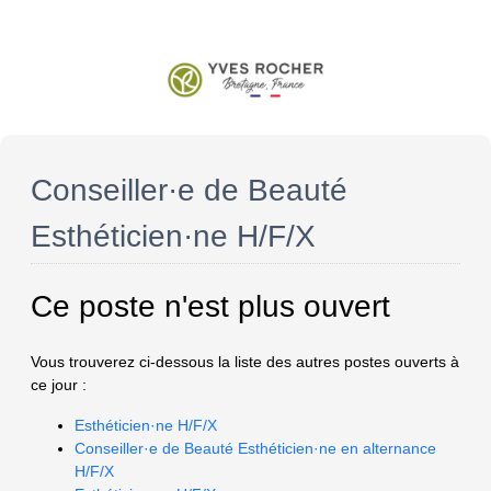
Conseiller·e de Beauté
Esthéticien·ne H/F/X
Ce poste n'est plus ouvert
Vous trouverez ci-dessous la liste des autres postes ouverts à
ce jour :
Esthéticien·ne H/F/X
Conseiller·e de Beauté Esthéticien·ne en alternance
H/F/X