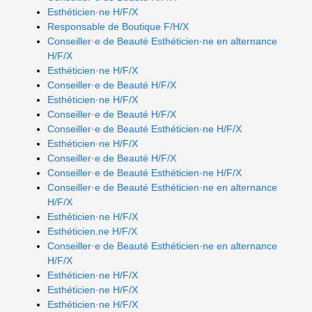
Esthéticien·ne H/F/X
Responsable de Boutique F/H/X
Conseiller·e de Beauté Esthéticien·ne en alternance
H/F/X
Esthéticien·ne H/F/X
Conseiller·e de Beauté H/F/X
Esthéticien·ne H/F/X
Conseiller·e de Beauté H/F/X
Conseiller·e de Beauté Esthéticien·ne H/F/X
Esthéticien·ne H/F/X
Conseiller·e de Beauté H/F/X
Conseiller·e de Beauté Esthéticien·ne H/F/X
Conseiller·e de Beauté Esthéticien·ne en alternance
H/F/X
Esthéticien·ne H/F/X
Esthéticien.ne H/F/X
Conseiller·e de Beauté Esthéticien·ne en alternance
H/F/X
Esthéticien·ne H/F/X
Esthéticien·ne H/F/X
Esthéticien·ne H/F/X