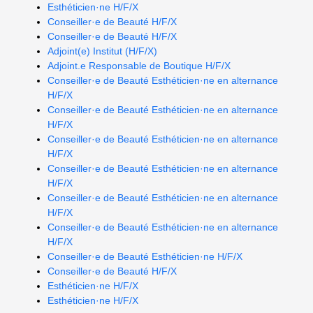
Esthéticien·ne H/F/X
Conseiller·e de Beauté H/F/X
Conseiller·e de Beauté H/F/X
Adjoint(e) Institut (H/F/X)
Adjoint.e Responsable de Boutique H/F/X
Conseiller·e de Beauté Esthéticien·ne en alternance
H/F/X
Conseiller·e de Beauté Esthéticien·ne en alternance
H/F/X
Conseiller·e de Beauté Esthéticien·ne en alternance
H/F/X
Conseiller·e de Beauté Esthéticien·ne en alternance
H/F/X
Conseiller·e de Beauté Esthéticien·ne en alternance
H/F/X
Conseiller·e de Beauté Esthéticien·ne en alternance
H/F/X
Conseiller·e de Beauté Esthéticien·ne H/F/X
Conseiller·e de Beauté H/F/X
Esthéticien·ne H/F/X
Esthéticien·ne H/F/X